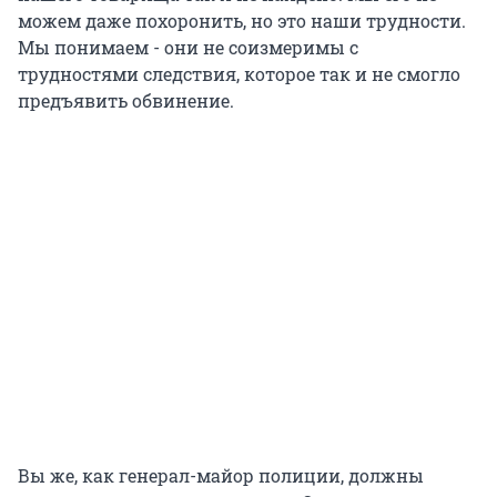
можем даже похоронить, но это наши трудности.
Мы понимаем - они не соизмеримы с
трудностями следствия, которое так и не смогло
предъявить обвинение.
Вы же, как генерал-майор полиции, должны