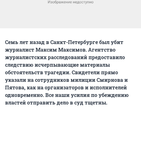
Семь лет назад в Санкт-Петербурге был убит
журналист Максим Максимов. Агентство
журналистских расследований предоставило
следствию исчерпывающие материалы
обстоятельств трагедии. Свидетели прямо
указали на сотрудников милиции Смирнова и
Пятова, как на организаторов и исполнителей
одновременно. Все наши усилия по убеждению
властей отправить дело в суд тщетны.