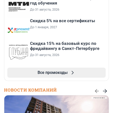
год обучения
До 31 августа, 2026
Скидка 5% на все сертификаты
До 1 января, 2027
Скидка 15% на базовый курс по
фридайвингу в Санкт-Петербурге
До 31 августа, 2026
Все промокоды
НОВОСТИ КОМПАНИЙ