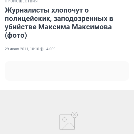
ПРОИСШЕСТВИЯ
Журналисты хлопочут о
полицейских, заподозренных в
убийстве Максима Максимова
(фото)
29 июня 2011, 10:10
4 009