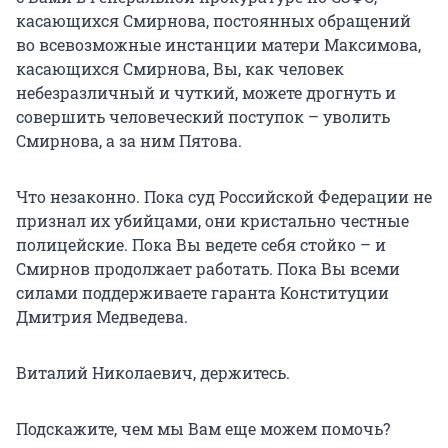
касающихся Смирнова, постоянных обращений
во всевозможные инстанции матери Максимова,
касающихся Смирнова, Вы, как человек
небезразличный и чуткий, можете дрогнуть и
совершить человеческий поступок – уволить
Смирнова, а за ним Пятова.
Что незаконно. Пока суд Российской Федерации не
признал их убийцами, они кристально честные
полицейские. Пока Вы ведете себя стойко – и
Смирнов продолжает работать. Пока Вы всеми
силами поддерживаете гаранта Конституции
Дмитрия Медведева.
Виталий Николаевич, держитесь.
Подскажите, чем мы Вам еще можем помочь?