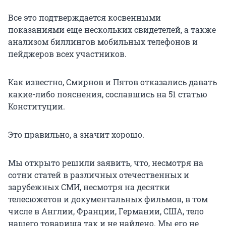
Все это подтверждается косвенными
показаниями еще нескольких свидетелей, а также
анализом биллингов мобильных телефонов и
пейджеров всех участников.
Как известно, Смирнов и Пятов отказались давать
какие-либо пояснения, сославшись на 51 статью
Конституции.
Это правильно, а значит хорошо.
Мы открыто решили заявить, что, несмотря на
сотни статей в различных отечественных и
зарубежных СМИ, несмотря на десятки
телесюжетов и документальных фильмов, в том
числе в Англии, Франции, Германии, США, тело
нашего товарища так и не найдено. Мы его не