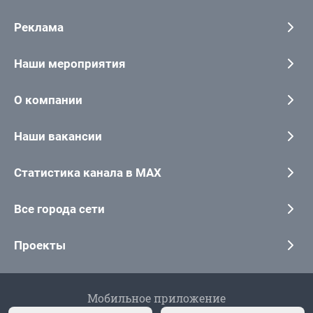
Реклама
Наши мероприятия
О компании
Наши вакансии
Статистика канала в MAX
Все города сети
Проекты
Мобильное приложение