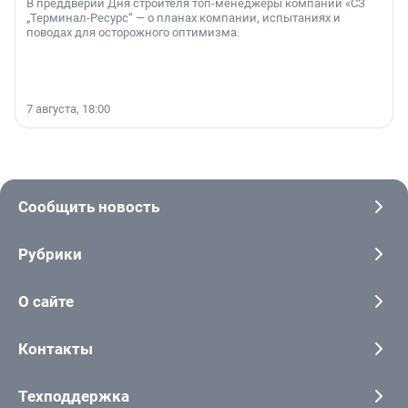
В преддверии Дня строителя топ-менеджеры компании «СЗ
„Терминал-Ресурс“ — о планах компании, испытаниях и
поводах для осторожного оптимизма.
7 августа, 18:00
Сообщить новость
Рубрики
О сайте
Контакты
Техподдержка