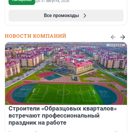
До 31 августа, 2026
Все промокоды
НОВОСТИ КОМПАНИЙ
Строители «Образцовых кварталов»
встречают профессиональный
праздник на работе