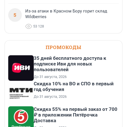
Из-за атаки в Красном Бору горит склад
5
Wildberries
53 128
ПРОМОКОДЫ
35 дней бесплатного доступа к
подписке Иви для новых
пользователей
До 31 августа, 2026
Скидка 10% на ВО и СПО в первый
год обучения
До 31 августа, 2026
Скидка 55% на первый заказ от 700
₽ в приложении Пятёрочка
Доставка