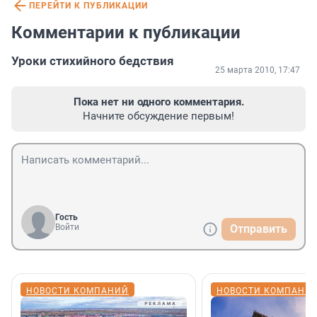
ПЕРЕЙТИ К ПУБЛИКАЦИИ
Комментарии к публикации
Уроки стихийного бедствия
25 марта 2010, 17:47
Пока нет ни одного комментария.
Начните обсуждение первым!
Гость
Войти
Отправить
НОВОСТИ КОМПАНИЙ
НОВОСТИ КОМПАНИ