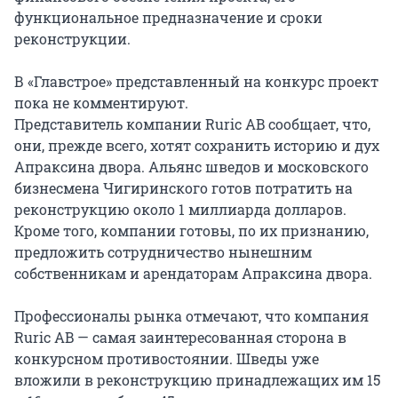
функциональное предназначение и сроки
реконструкции.
В «Главстрое» представленный на конкурс проект
пока не комментируют.
Представитель компании Ruric AB сообщает, что,
они, прежде всего, хотят сохранить историю и дух
Апраксина двора. Альянс шведов и московского
бизнесмена Чигиринского готов потратить на
реконструкцию около 1 миллиарда долларов.
Кроме того, компании готовы, по их признанию,
предложить сотрудничество нынешним
собственникам и арендаторам Апраксина двора.
Профессионалы рынка отмечают, что компания
Ruric AB — самая заинтересованная сторона в
конкурсном противостоянии. Шведы уже
вложили в реконструкцию принадлежащих им 15