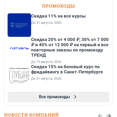
ПРОМОКОДЫ
Скидка 11% на все курсы
До 31 августа, 2026
Скидка 20% от 4 000 ₽, 30% от 7 000
₽ и 40% от 12 000 ₽ на первый и все
повторные заказы по промокоду
ТРЕНД
До 15 августа, 2026
Скидка 15% на базовый курс по
фридайвингу в Санкт-Петербурге
До 31 августа, 2026
Все промокоды
НОВОСТИ КОМПАНИЙ