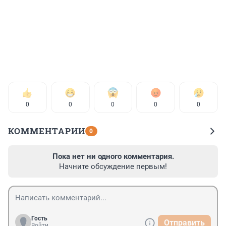
0
0
0
0
0
КОММЕНТАРИИ
0
Пока нет ни одного комментария.
Начните обсуждение первым!
Гость
Отправить
Войти