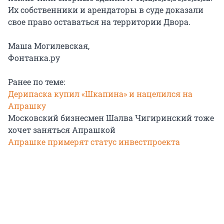
Их собственники и арендаторы в суде доказали
свое право оставаться на территории Двора.
Маша Могилевская,
Фонтанка.ру
Ранее по теме:
Дерипаска купил «Шкапина» и нацелился на
Апрашку
Московский бизнесмен Шалва Чигиринский тоже
хочет заняться Апрашкой
Апрашке примерят статус инвестпроекта