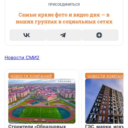
ПРИСОЕДИНИТЬСЯ
Самые яркие фото и видео дня — в
наших группах в социальных сетях
Новости СМИ2
НОВОСТИ КОМПАНИЙ
НОВОСТИ КОМПАНИ
Строители «Образцовых
ГЭС, марки, искус