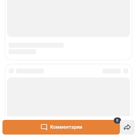
0
Комментарии