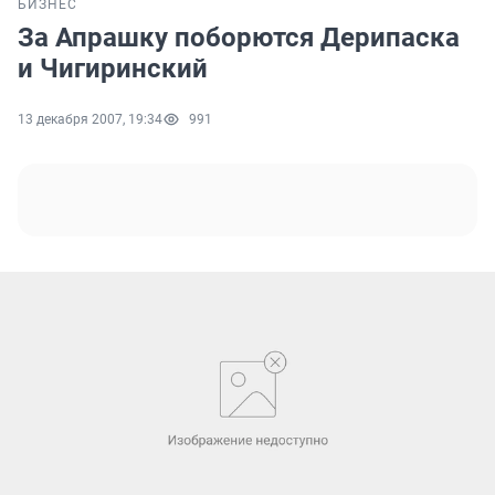
БИЗНЕС
За Апрашку поборются Дерипаска
и Чигиринский
13 декабря 2007, 19:34
991