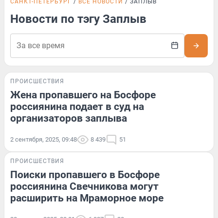
САНКТ-ПЕТЕРБУРГ
ВСЕ НОВОСТИ
ЗАПЛЫВ
Новости по тэгу Заплыв
ПРОИСШЕСТВИЯ
Жена пропавшего на Босфоре
россиянина подает в суд на
организаторов заплыва
2 сентября, 2025, 09:48
8 439
51
ПРОИСШЕСТВИЯ
Поиски пропавшего в Босфоре
россиянина Свечникова могут
расширить на Мраморное море