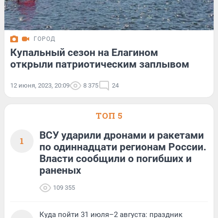
ГОРОД
Купальный сезон на Елагином
открыли патриотическим заплывом
12 июня, 2023, 20:09
8 375
24
ТОП 5
ВСУ ударили дронами и ракетами
1
по одиннадцати регионам России.
Власти сообщили о погибших и
раненых
109 355
Куда пойти 31 июля–2 августа: праздник