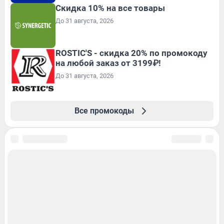
Скидка 10% на все товары
До 31 августа, 2026
ROSTIC'S - скидка 20% по промокоду
на любой заказ от 3199₽!
До 31 августа, 2026
Все промокоды