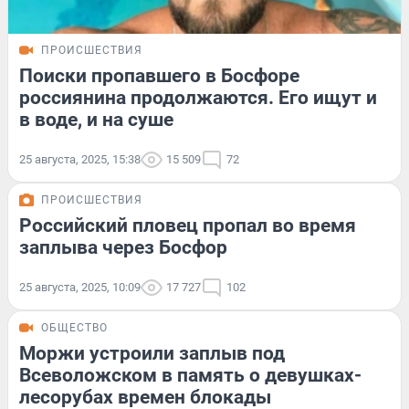
ПРОИСШЕСТВИЯ
Поиски пропавшего в Босфоре
россиянина продолжаются. Его ищут и
в воде, и на суше
25 августа, 2025, 15:38
15 509
72
ПРОИСШЕСТВИЯ
Российский пловец пропал во время
заплыва через Босфор
25 августа, 2025, 10:09
17 727
102
ОБЩЕСТВО
Моржи устроили заплыв под
Всеволожском в память о девушках-
лесорубах времен блокады