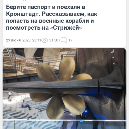
Берите паспорт и поехали в
Кронштадт. Рассказываем, как
попасть на военные корабли и
посмотреть на «Стрижей»
23 июня, 2023, 23:11
31 507
17