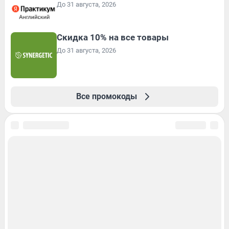
До 31 августа, 2026
Скидка 10% на все товары
До 31 августа, 2026
Все промокоды