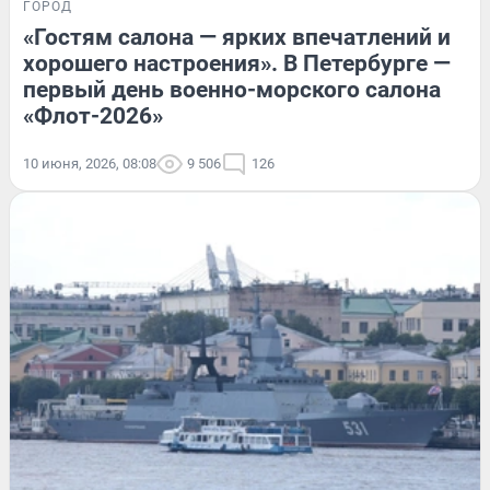
ГОРОД
«Гостям салона — ярких впечатлений и
хорошего настроения». В Петербурге —
первый день военно-морского салона
«Флот-2026»
10 июня, 2026, 08:08
9 506
126