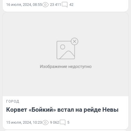
16 июля, 2024, 08:55
23 411
42
ГОРОД
Корвет «Бойкий» встал на рейде Невы
15 июля, 2024, 10:23
9 062
5