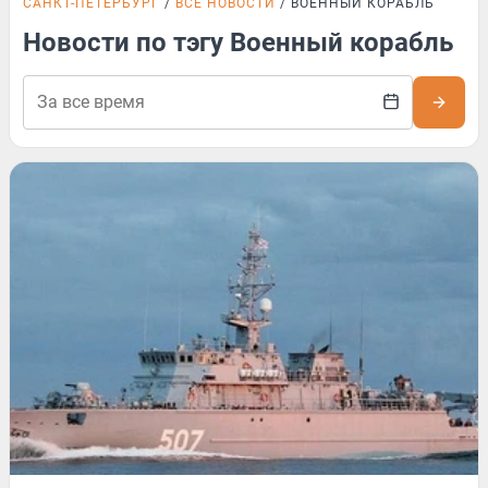
САНКТ-ПЕТЕРБУРГ
ВСЕ НОВОСТИ
ВОЕННЫЙ КОРАБЛЬ
Новости по тэгу Военный корабль