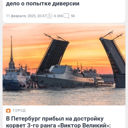
дело о попытке диверсии
11 февраля, 2025, 20:37
6 266
56
ГОРОД
В Петербург прибыл на достройку
корвет 3-го ранга «Виктор Великий»: