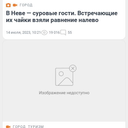
ГОРОД
В Неве — суровые гости. Встречающие
их чайки взяли равнение налево
14 июля, 2023, 10:21
19 016
55
ГОРОД
ТУРИЗМ