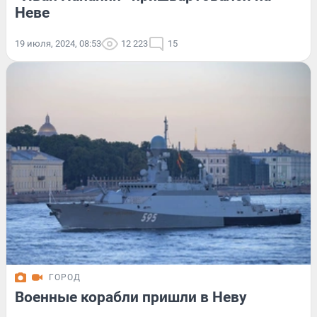
Неве
19 июля, 2024, 08:53
12 223
15
ГОРОД
Военные корабли пришли в Неву