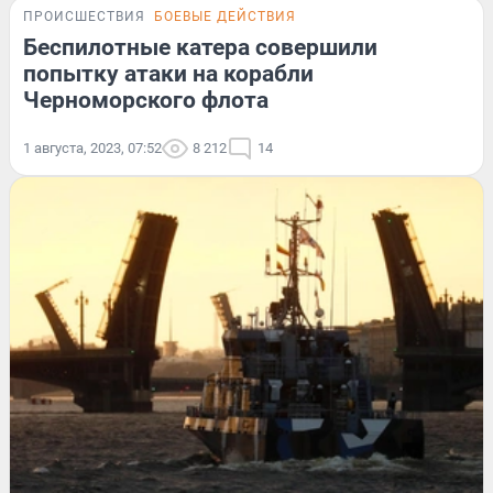
ПРОИСШЕСТВИЯ
БОЕВЫЕ ДЕЙСТВИЯ
Беспилотные катера совершили
попытку атаки на корабли
Черноморского флота
1 августа, 2023, 07:52
8 212
14