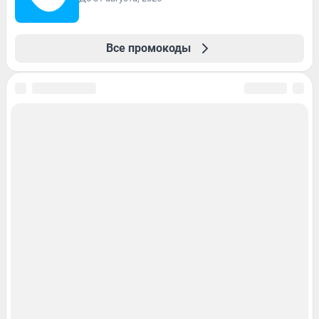
Все промокоды