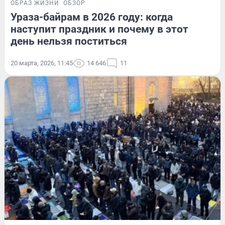
ОБРАЗ ЖИЗНИ
ОБЗОР
Ураза-байрам в 2026 году: когда
наступит праздник и почему в этот
день нельзя поститься
20 марта, 2026, 11:45
14 646
11