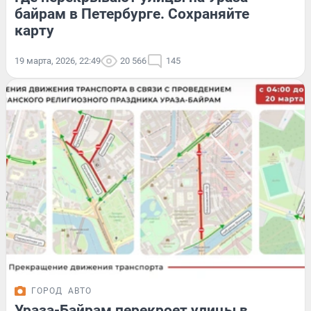
байрам в Петербурге. Сохраняйте
карту
19 марта, 2026, 22:49
20 566
145
ГОРОД
АВТО
Ураза-Байрам перекроет улицы в