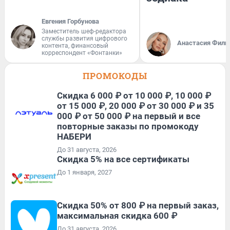
Евгения Горбунова
Заместитель шеф-редактора
службы развития цифрового
Анастасия Фили
контента, финансовый
корреспондент «Фонтанки»
ПРОМОКОДЫ
Скидка 6 000 ₽ от 10 000 ₽, 10 000 ₽
от 15 000 ₽, 20 000 ₽ от 30 000 ₽ и 35
000 ₽ от 50 000 ₽ на первый и все
повторные заказы по промокоду
НАБЕРИ
До 31 августа, 2026
Скидка 5% на все сертификаты
До 1 января, 2027
Скидка 50% от 800 ₽ на первый заказ,
максимальная скидка 600 ₽
До 31 августа, 2026