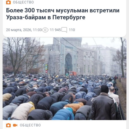
ОБЩЕСТВО
Более 300 тысяч мусульман встретили
Ураза-байрам в Петербурге
20 марта, 2026, 11:03
11 945
110
ОБЩЕСТВО