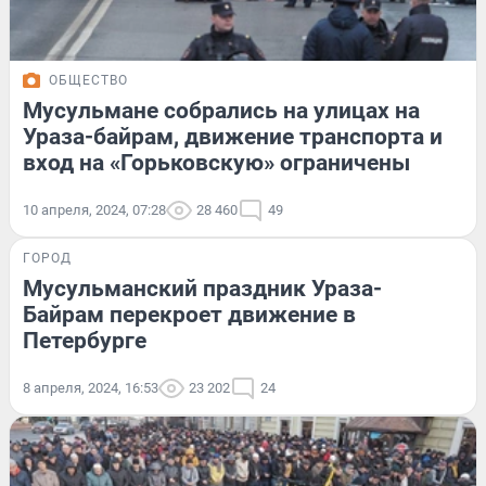
ОБЩЕСТВО
Мусульмане собрались на улицах на
Ураза-байрам, движение транспорта и
вход на «Горьковскую» ограничены
10 апреля, 2024, 07:28
28 460
49
ГОРОД
Мусульманский праздник Ураза-
Байрам перекроет движение в
Петербурге
8 апреля, 2024, 16:53
23 202
24