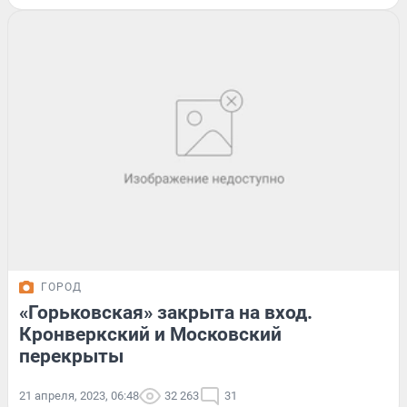
ГОРОД
«Горьковская» закрыта на вход.
Кронверкский и Московский
перекрыты
21 апреля, 2023, 06:48
32 263
31