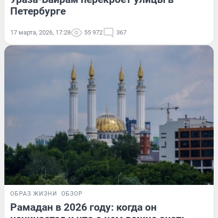
Петербурге
17 марта, 2026, 17:28
55 972
367
ОБРАЗ ЖИЗНИ
ОБЗОР
Рамадан в 2026 году: когда он