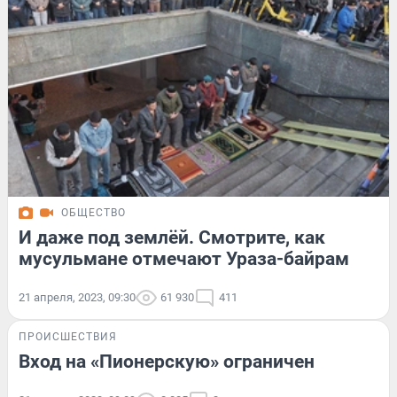
ОБЩЕСТВО
И даже под землёй. Смотрите, как
мусульмане отмечают Ураза-байрам
21 апреля, 2023, 09:30
61 930
411
ПРОИСШЕСТВИЯ
Вход на «Пионерскую» ограничен