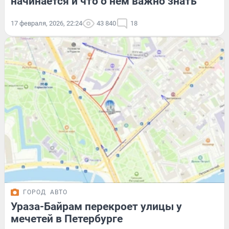
начинается и что о нем важно знать
17 февраля, 2026, 22:24
43 840
18
ГОРОД
АВТО
Ураза-Байрам перекроет улицы у
мечетей в Петербурге