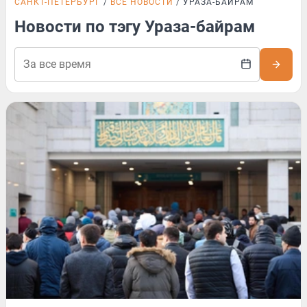
САНКТ-ПЕТЕРБУРГ
ВСЕ НОВОСТИ
УРАЗА-БАЙРАМ
Новости по тэгу Ураза-байрам