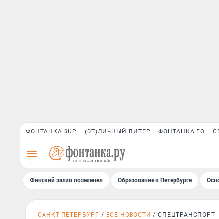
ФОНТАНКА SUP
(ОТ)ЛИЧНЫЙ ПИТЕР
ФОНТАНКА ГО
С
Финский залив позеленел
Образование в Петербурге
Осн
САНКТ-ПЕТЕРБУРГ
ВСЕ НОВОСТИ
СПЕЦТРАНСПОРТ