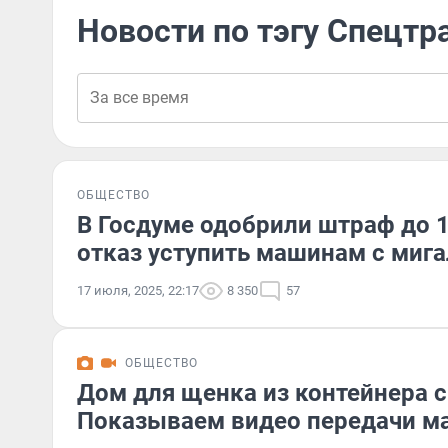
Новости по тэгу Спецтр
ОБЩЕСТВО
В Госдуме одобрили штраф до 1
отказ уступить машинам с миг
17 июля, 2025, 22:17
8 350
57
ОБЩЕСТВО
Дом для щенка из контейнера с
Показываем видео передачи м