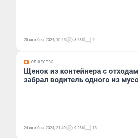
25 октября, 2024, 10:45
8 683
9
ОБЩЕСТВО
Щенок из контейнера с отходам
забрал водитель одного из мус
24 октября, 2024, 21:40
9 286
13