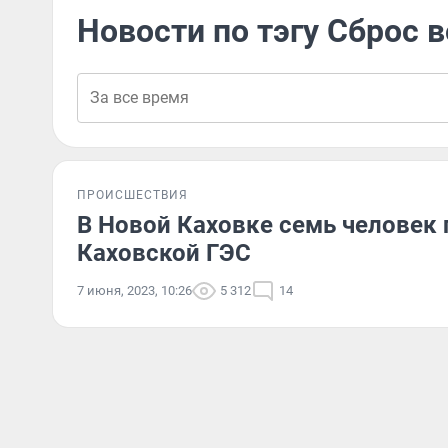
Новости по тэгу Сброс 
ПРОИСШЕСТВИЯ
В Новой Каховке семь человек 
Каховской ГЭС
7 июня, 2023, 10:26
5 312
14