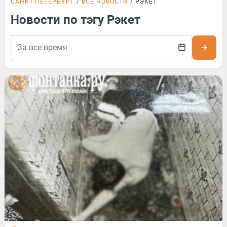
САНКТ-ПЕТЕРБУРГ
ВСЕ НОВОСТИ
РЭКЕТ
Новости по тэгу Рэкет