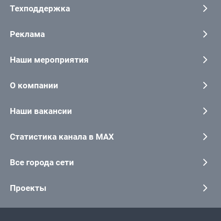
Техподдержка
Реклама
Наши мероприятия
О компании
Наши вакансии
Статистика канала в MAX
Все города сети
Проекты