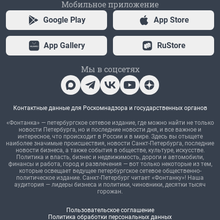
Мобильное приложение
Google Play
App Store
App Gallery
RuStore
Мы в соцсетях
Контактные данные для Роскомнадзора и государственных органов
«Фонтанка» — петербургское сетевое издание, где можно найти не только
новости Петербурга, но и последние новости дня, и все важное и
интересное, что происходит в России и в мире. Здесь вы отыщете
наиболее значимые происшествия, новости Санкт-Петербурга, последние
новости бизнеса, а также события в обществе, культуре, искусстве.
Политика и власть, бизнес и недвижимость, дороги и автомобили,
финансы и работа, город и развлечения — вот только некоторые из тем,
которые освещает ведущее петербургское сетевое общественно-
политическое издание. Санкт-Петербург читает «Фонтанку»! Наша
аудитория — лидеры бизнеса и политики, чиновники, десятки тысяч
горожан.
Пользовательское соглашение
Политика обработки персональных данных