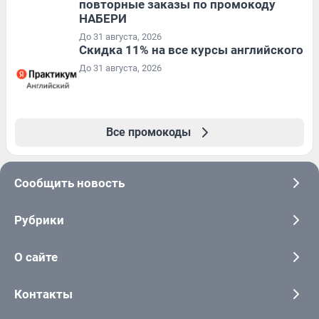
повторные заказы по промокоду
НАБЕРИ
До 31 августа, 2026
Скидка 11% на все курсы английского
До 31 августа, 2026
Все промокоды
Сообщить новость
Рубрики
О сайте
Контакты