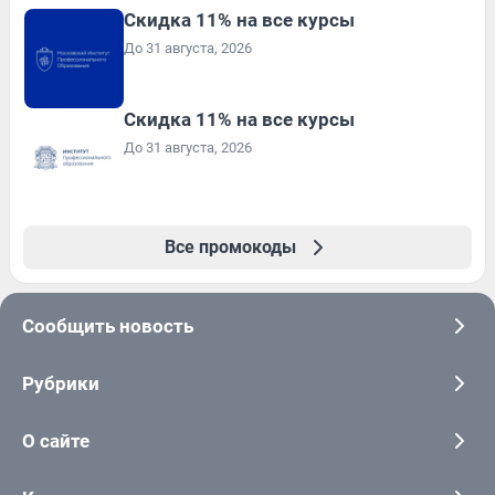
Скидка 11% на все курсы
До 31 августа, 2026
Скидка 11% на все курсы
До 31 августа, 2026
Все промокоды
Сообщить новость
Рубрики
О сайте