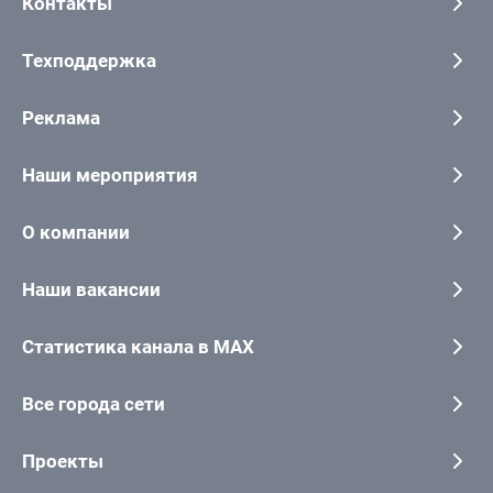
Контакты
Техподдержка
Реклама
Наши мероприятия
О компании
Наши вакансии
Статистика канала в MAX
Все города сети
Проекты