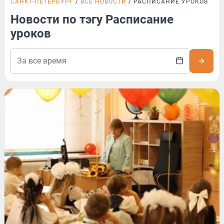
САНКТ-ПЕТЕРБУРГ
ВСЕ НОВОСТИ
РАСПИСАНИЕ УРОКОВ
Новости по тэгу Расписание
уроков