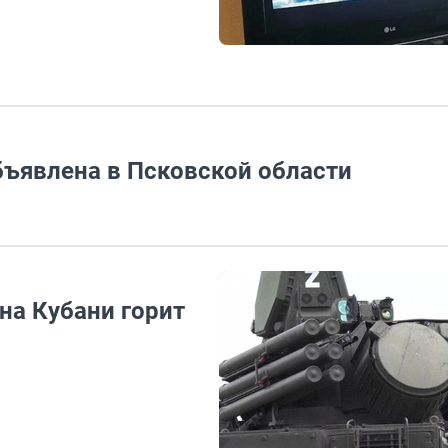
бъявлена в Псковской области
на Кубани горит