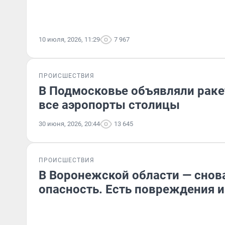
10 июля, 2026, 11:29
7 967
ПРОИСШЕСТВИЯ
В Подмосковье объявляли раке
все аэропорты столицы
30 июня, 2026, 20:44
13 645
ПРОИСШЕСТВИЯ
В Воронежской области — снов
опасность. Есть повреждения 