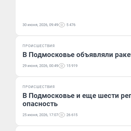
30 июня, 2026, 09:49
5 476
ПРОИСШЕСТВИЯ
В Подмосковье объявляли раке
29 июня, 2026, 00:49
15 919
ПРОИСШЕСТВИЯ
В Подмосковье и еще шести ре
опасность
25 июня, 2026, 17:07
26 615