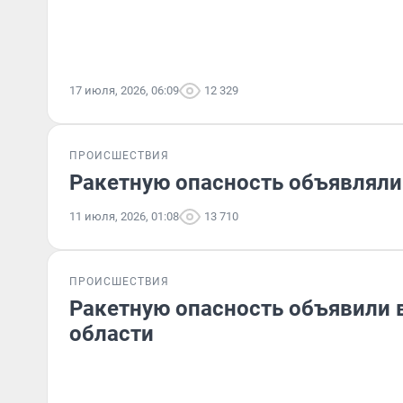
17 июля, 2026, 06:09
12 329
ПРОИСШЕСТВИЯ
Ракетную опасность объявляли
11 июля, 2026, 01:08
13 710
ПРОИСШЕСТВИЯ
Ракетную опасность объявили 
области