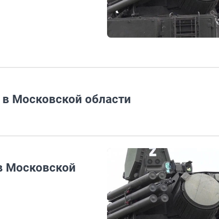
 в Московской области
в Московской