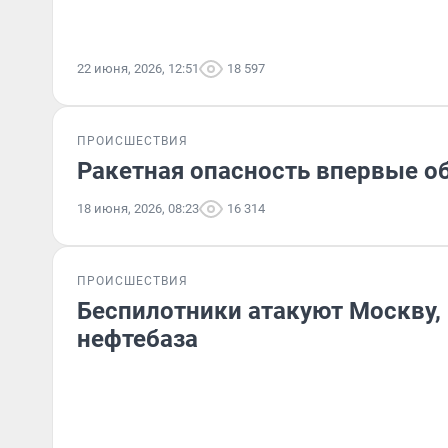
22 июня, 2026, 12:51
18 597
ПРОИСШЕСТВИЯ
Ракетная опасность впервые о
18 июня, 2026, 08:23
16 314
ПРОИСШЕСТВИЯ
Беспилотники атакуют Москву, 
нефтебаза