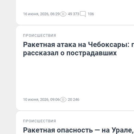
16 июня, 2026, 06:29
49 373
106
ПРОИСШЕСТВИЯ
Ракетная атака на Чебоксары: 
рассказал о пострадавших
10 июня, 2026, 09:06
20 246
ПРОИСШЕСТВИЯ
Ракетная опасность — на Урале,