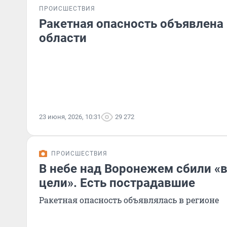
ПРОИСШЕСТВИЯ
Ракетная опасность объявлена
области
23 июня, 2026, 10:31
29 272
ПРОИСШЕСТВИЯ
В небе над Воронежем сбили 
цели». Есть пострадавшие
Ракетная опасность объявлялась в регионе