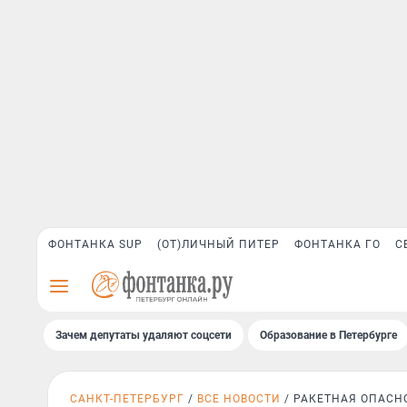
ФОНТАНКА SUP
(ОТ)ЛИЧНЫЙ ПИТЕР
ФОНТАНКА ГО
С
Зачем депутаты удаляют соцсети
Образование в Петербурге
САНКТ-ПЕТЕРБУРГ
ВСЕ НОВОСТИ
РАКЕТНАЯ ОПАСН