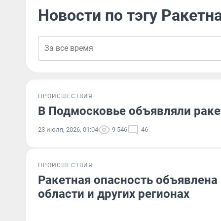
Новости по тэгу Ракетн
ПРОИСШЕСТВИЯ
В Подмосковье объявляли раке
23 июля, 2026, 01:04
9 546
46
ПРОИСШЕСТВИЯ
Ракетная опасность объявлена
области и других регионах