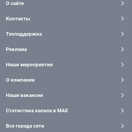
О сайте
Контакты
Техподдержка
Реклама
Наши мероприятия
О компании
Наши вакансии
Статистика канала в MAX
Все города сети