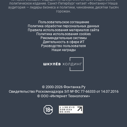
политическое издание. Санкт-Петербург читает «Фонтанку»! Наша
аудитория — лидеры бизнеса и политики, чиновники, десятки тысяч
горожан.
Пользовательское соглашение
Политика обработки персональных данных
Правила использования материалов сайта
Политика использования cookies
Рекомендательные системы
Деятельность в сфере ИТ
Руководство пользователя
Наши награды
© 2000-2026 Фонтанка.Ру
Свидетельство Роскомнадзора ЭЛ № ФС 77-66333 от 14.07.2016
© ООО «Интернет Технологии»