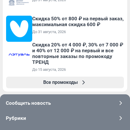
Скидка 50% от 800 ₽ на первый заказ,
максимальная скидка 600 ₽
До 31 августа, 2026
Скидка 20% от 4 000 ₽, 30% от 7 000 ₽
и 40% от 12 000 ₽ на первый и все
повторные заказы по промокоду
ТРЕНД
До 15 августа, 2026
Все промокоды
Сообщить новость
Рубрики