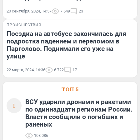
20 сентября, 2024, 14:57
7 649
23
ПРОИСШЕСТВИЯ
Поездка на автобусе закончилась для
подростка падением и переломом в
Парголово. Поднимали его уже на
улице
22 марта, 2024, 16:36
6 722
17
ТОП 5
ВСУ ударили дронами и ракетами
1
по одиннадцати регионам России.
Власти сообщили о погибших и
раненых
108 086