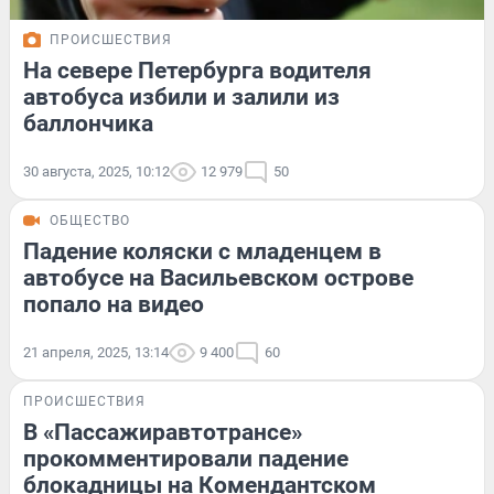
ПРОИСШЕСТВИЯ
На севере Петербурга водителя
автобуса избили и залили из
баллончика
30 августа, 2025, 10:12
12 979
50
ОБЩЕСТВО
Падение коляски с младенцем в
автобусе на Васильевском острове
попало на видео
21 апреля, 2025, 13:14
9 400
60
ПРОИСШЕСТВИЯ
В «Пассажиравтотрансе»
прокомментировали падение
блокадницы на Комендантском