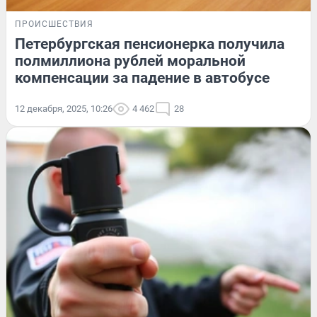
ПРОИСШЕСТВИЯ
Петербургская пенсионерка получила
полмиллиона рублей моральной
компенсации за падение в автобусе
12 декабря, 2025, 10:26
4 462
28