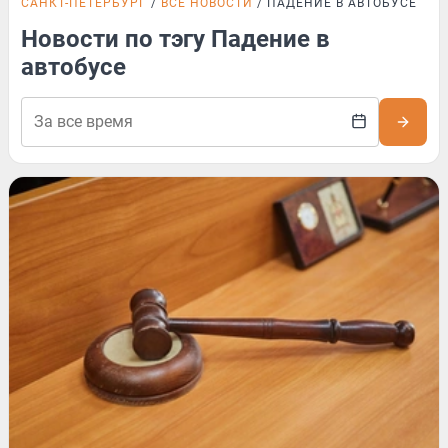
САНКТ-ПЕТЕРБУРГ
ВСЕ НОВОСТИ
ПАДЕНИЕ В АВТОБУСЕ
Новости по тэгу Падение в
автобусе