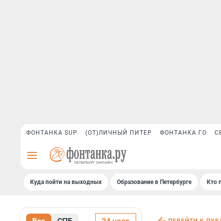
ФОНТАНКА SUP
(ОТ)ЛИЧНЫЙ ПИТЕР
ФОНТАНКА ГО
С
Куда пойти на выходных
Образование в Петербурге
Кто 