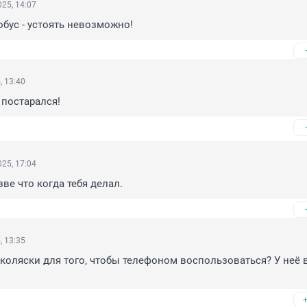
25, 14:07
бус - устоять невозможно!
, 13:40
постарался!
25, 17:04
зве что когда тебя делал.
, 13:35
 коляски для того, чтобы телефоном воспользоваться? У неё в 