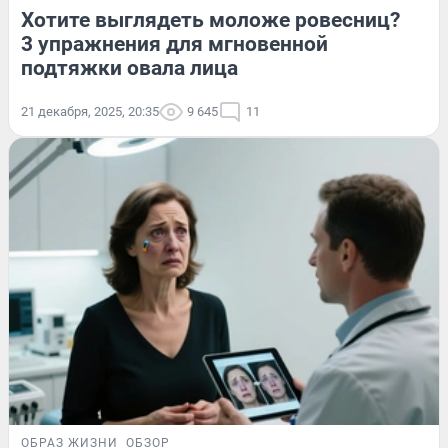
Хотите выглядеть моложе ровесниц?
3 упражнения для мгновенной
подтяжки овала лица
21 декабря, 2025, 20:35
9 645
11
ОБРАЗ ЖИЗНИ
ОБЗОР