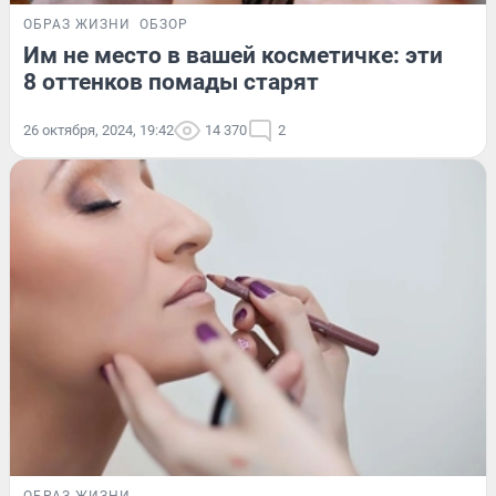
ОБРАЗ ЖИЗНИ
ОБЗОР
Им не место в вашей косметичке: эти
8 оттенков помады старят
26 октября, 2024, 19:42
14 370
2