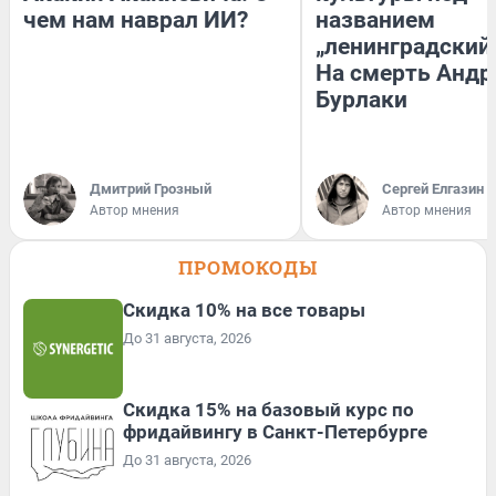
чем нам наврал ИИ?
названием
„ленинградский 
На смерть Андр
Бурлаки
Дмитрий Грозный
Сергей Елгазин
Автор мнения
Автор мнения
ПРОМОКОДЫ
Скидка 10% на все товары
До 31 августа, 2026
Скидка 15% на базовый курс по
фридайвингу в Санкт-Петербурге
До 31 августа, 2026