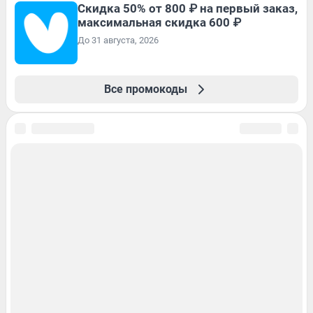
Скидка 50% от 800 ₽ на первый заказ,
максимальная скидка 600 ₽
До 31 августа, 2026
Все промокоды