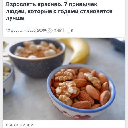
Взрослеть красиво. 7 привычек
людей, которые с годами становятся
лучше
13 февраля, 2026, 20:09
8 451
8
ОБРАЗ ЖИЗНИ