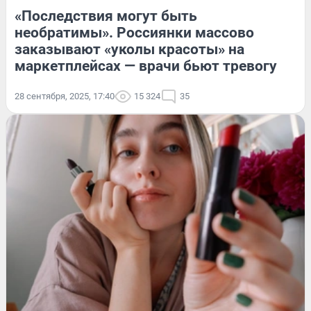
«Последствия могут быть
необратимы». Россиянки массово
заказывают «уколы красоты» на
маркетплейсах — врачи бьют тревогу
28 сентября, 2025, 17:40
15 324
35