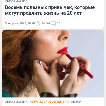
ОБРАЗ ЖИЗНИ
Восемь полезных привычек, которые
могут продлить жизнь на 20 лет
5 августа, 2023, 20:20
24 069
15
ОБРАЗ ЖИЗНИ
КУРС ЗДОРОВОЙ ЖИЗНИ
ОБЗОР