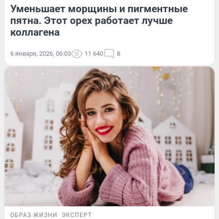
Уменьшает морщины и пигментные
пятна. Этот орех работает лучше
коллагена
6 января, 2026, 06:03
11 640
8
ОБРАЗ ЖИЗНИ
ЭКСПЕРТ