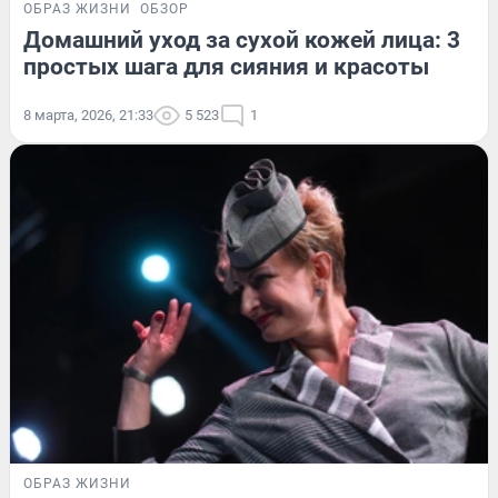
ОБРАЗ ЖИЗНИ
ОБЗОР
Домашний уход за сухой кожей лица: 3
простых шага для сияния и красоты
8 марта, 2026, 21:33
5 523
1
ОБРАЗ ЖИЗНИ