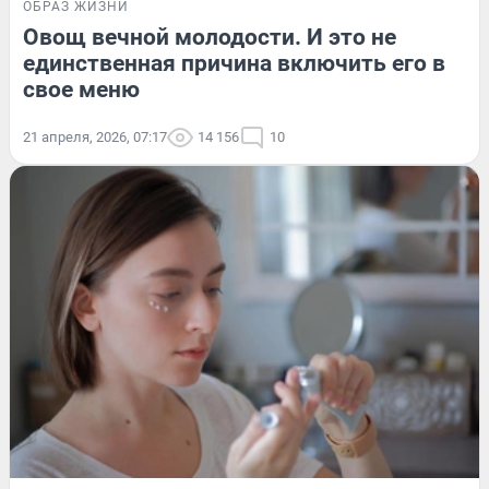
ОБРАЗ ЖИЗНИ
Овощ вечной молодости. И это не
единственная причина включить его в
свое меню
21 апреля, 2026, 07:17
14 156
10