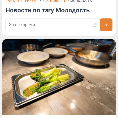
САНКТ-ПЕТЕРБУРГ
ВСЕ НОВОСТИ
МОЛОДОСТЬ
Новости по тэгу Молодость