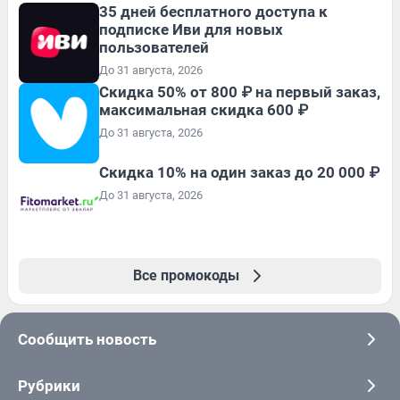
35 дней бесплатного доступа к
подписке Иви для новых
пользователей
До 31 августа, 2026
Скидка 50% от 800 ₽ на первый заказ,
максимальная скидка 600 ₽
До 31 августа, 2026
Скидка 10% на один заказ до 20 000 ₽
До 31 августа, 2026
Все промокоды
Сообщить новость
Рубрики