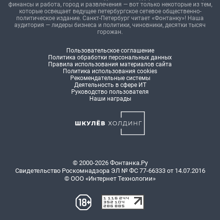
финансы и работа, город и развлечения — вот только некоторые из тем,
которые освещает ведущее петербургское сетевое общественно-
политическое издание. Санкт-Петербург читает «Фонтанку»! Наша
аудитория — лидеры бизнеса и политики, чиновники, десятки тысяч
горожан.
Пользовательское соглашение
Политика обработки персональных данных
Правила использования материалов сайта
Политика использования cookies
Рекомендательные системы
Деятельность в сфере ИТ
Руководство пользователя
Наши награды
© 2000-2026 Фонтанка.Ру
Свидетельство Роскомнадзора ЭЛ № ФС 77-66333 от 14.07.2016
© ООО «Интернет Технологии»