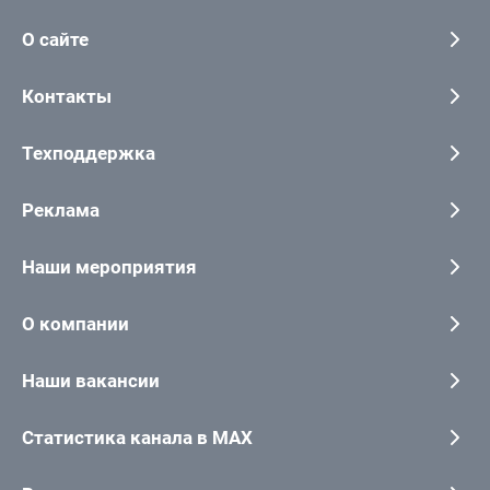
О сайте
Контакты
Техподдержка
Реклама
Наши мероприятия
О компании
Наши вакансии
Статистика канала в MAX