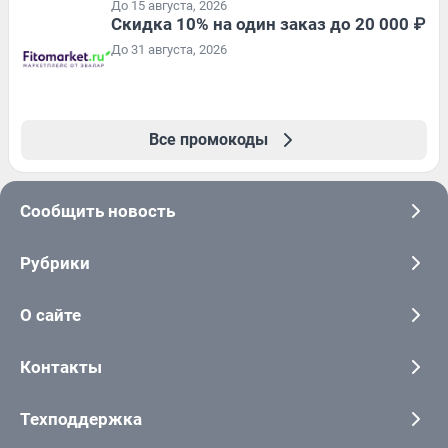
До 15 августа, 2026
Скидка 10% на один заказ до 20 000 ₽
До 31 августа, 2026
Все промокоды
Сообщить новость
Рубрики
О сайте
Контакты
Техподдержка