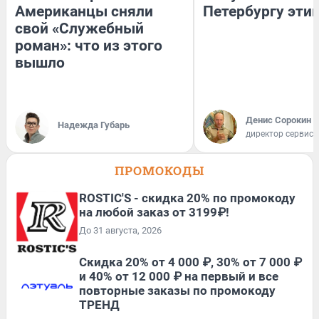
Американцы сняли
Петербургу эти
свой «Служебный
роман»: что из этого
вышло
Денис Сорокин
Надежда Губарь
директор сервис
ПРОМОКОДЫ
ROSTIC'S - скидка 20% по промокоду
на любой заказ от 3199₽!
До 31 августа, 2026
Скидка 20% от 4 000 ₽, 30% от 7 000 ₽
и 40% от 12 000 ₽ на первый и все
повторные заказы по промокоду
ТРЕНД