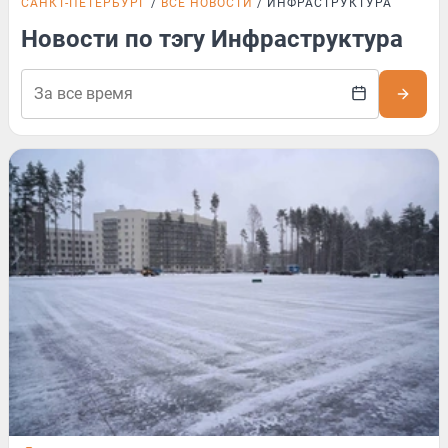
САНКТ-ПЕТЕРБУРГ
ВСЕ НОВОСТИ
ИНФРАСТРУКТУРА
Новости по тэгу Инфраструктура