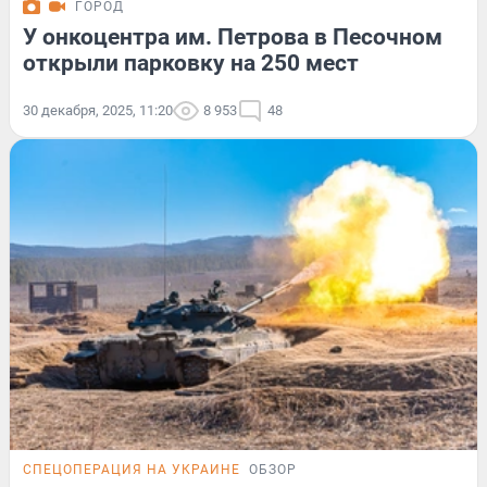
ГОРОД
У онкоцентра им. Петрова в Песочном
открыли парковку на 250 мест
30 декабря, 2025, 11:20
8 953
48
СПЕЦОПЕРАЦИЯ НА УКРАИНЕ
ОБЗОР