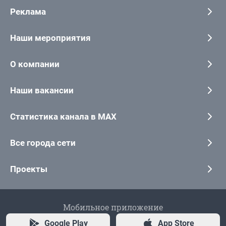
Реклама
Наши мероприятия
О компании
Наши вакансии
Статистика канала в MAX
Все города сети
Проекты
Мобильное приложение
Google Play
App Store