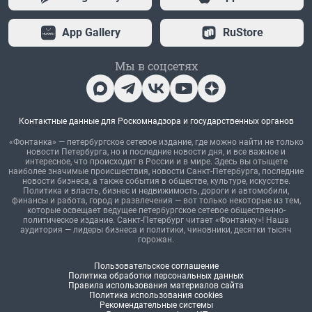
App Gallery
RuStore
Мы в соцсетях
Контактные данные для Роскомнадзора и государственных органов
«Фонтанка» — петербургское сетевое издание, где можно найти не только
новости Петербурга, но и последние новости дня, и все важное и
интересное, что происходит в России и в мире. Здесь вы отыщете
наиболее значимые происшествия, новости Санкт-Петербурга, последние
новости бизнеса, а также события в обществе, культуре, искусстве.
Политика и власть, бизнес и недвижимость, дороги и автомобили,
финансы и работа, город и развлечения — вот только некоторые из тем,
которые освещает ведущее петербургское сетевое общественно-
политическое издание. Санкт-Петербург читает «Фонтанку»! Наша
аудитория — лидеры бизнеса и политики, чиновники, десятки тысяч
горожан.
Пользовательское соглашение
Политика обработки персональных данных
Правила использования материалов сайта
Политика использования cookies
Рекомендательные системы