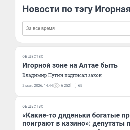
Новости по тэгу Игорная
ОБЩЕСТВО
Игорной зоне на Алтае быть
Владимир Путин подписал закон
2 мая, 2026, 14:44
6 252
65
ОБЩЕСТВО
«Какие-то дяденьки богатые п
поиграют в казино»: депутаты