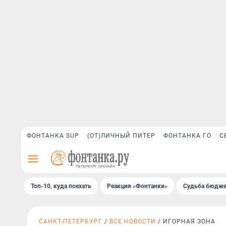
ФОНТАНКА SUP
(ОТ)ЛИЧНЫЙ ПИТЕР
ФОНТАНКА ГО
С
Топ-10, куда поехать
Реакция «Фонтанки»
Судьба бюдже
САНКТ-ПЕТЕРБУРГ
ВСЕ НОВОСТИ
ИГОРНАЯ ЗОНА