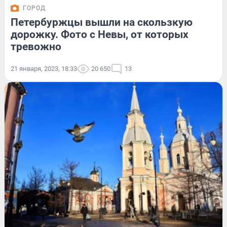
ГОРОД
Петербуржцы вышли на скользкую
дорожку. Фото с Невы, от которых
тревожно
21 января, 2023, 18:33
20 650
13