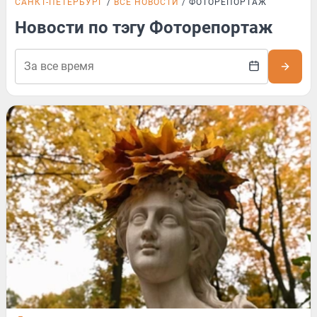
САНКТ-ПЕТЕРБУРГ
ВСЕ НОВОСТИ
ФОТОРЕПОРТАЖ
Новости по тэгу Фоторепортаж