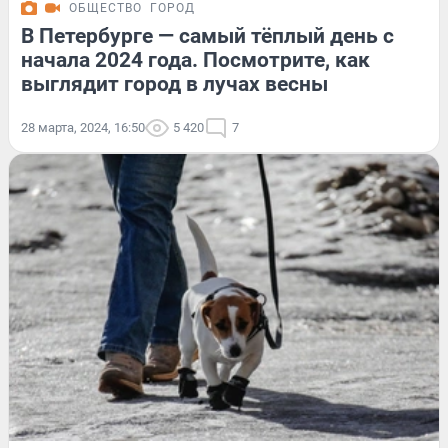
ОБЩЕСТВО
ГОРОД
В Петербурге — самый тёплый день с
начала 2024 года. Посмотрите, как
выглядит город в лучах весны
28 марта, 2024, 16:50
5 420
7