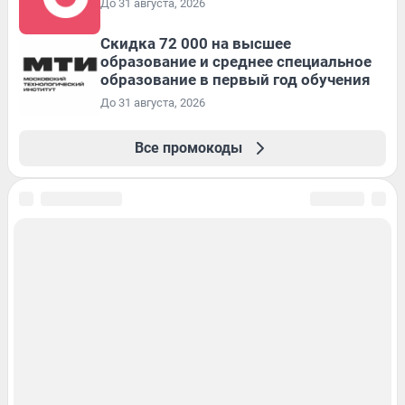
До 31 августа, 2026
Скидка 72 000 на высшее
образование и среднее специальное
образование в первый год обучения
До 31 августа, 2026
Все промокоды