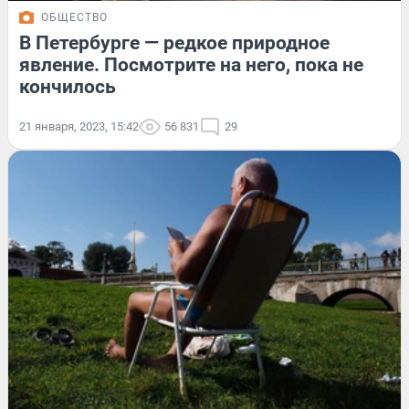
ОБЩЕСТВО
В Петербурге — редкое природное
явление. Посмотрите на него, пока не
кончилось
21 января, 2023, 15:42
56 831
29