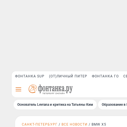
ФОНТАНКА SUP
(ОТ)ЛИЧНЫЙ ПИТЕР
ФОНТАНКА ГО
С
Основатель Levrana и критика на Татьяны Ким
Образование в 
САНКТ-ПЕТЕРБУРГ
ВСЕ НОВОСТИ
BMW X5