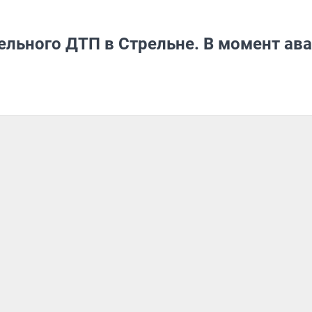
ельного ДТП в Стрельне. В момент ав