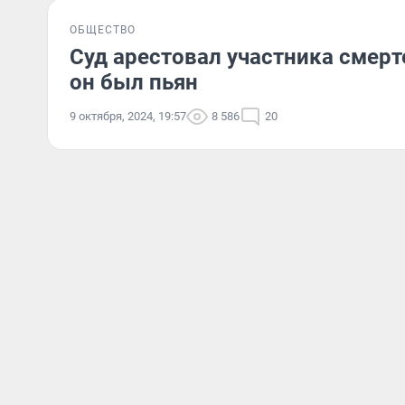
ОБЩЕСТВО
Суд арестовал участника смерт
он был пьян
9 октября, 2024, 19:57
8 586
20