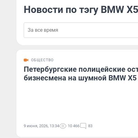
Новости по тэгу BMW X
ОБЩЕСТВО
Петербургские полицейские ос
бизнесмена на шумной BMW X5
9 июня, 2026, 13:34
10 466
83