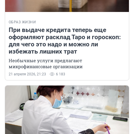
ОБРАЗ ЖИЗНИ
При выдаче кредита теперь еще
оформляют расклад Таро и гороскоп:
для чего это надо и можно ли
избежать лишних трат
Необычные услуги предлагают
микрофинансовые организации
21 апреля 2026, 21:23
6 183