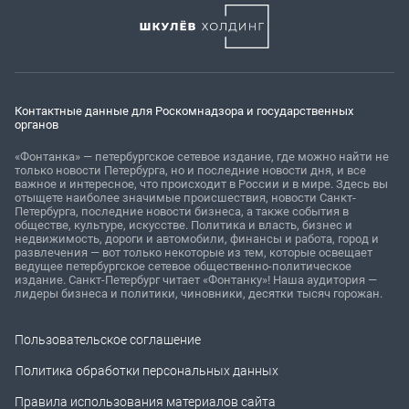
Контактные данные для Роскомнадзора и государственных
органов
«Фонтанка» — петербургское сетевое издание, где можно найти не
только новости Петербурга, но и последние новости дня, и все
важное и интересное, что происходит в России и в мире. Здесь вы
отыщете наиболее значимые происшествия, новости Санкт-
Петербурга, последние новости бизнеса, а также события в
обществе, культуре, искусстве. Политика и власть, бизнес и
недвижимость, дороги и автомобили, финансы и работа, город и
развлечения — вот только некоторые из тем, которые освещает
ведущее петербургское сетевое общественно-политическое
издание. Санкт-Петербург читает «Фонтанку»! Наша аудитория —
лидеры бизнеса и политики, чиновники, десятки тысяч горожан.
Пользовательское соглашение
Политика обработки персональных данных
Правила использования материалов сайта