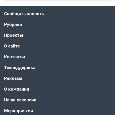
Сообщить новость
Рубрики
Проекты
О сайте
Контакты
Техподдержка
Реклама
О компании
Наши вакансии
Мероприятия