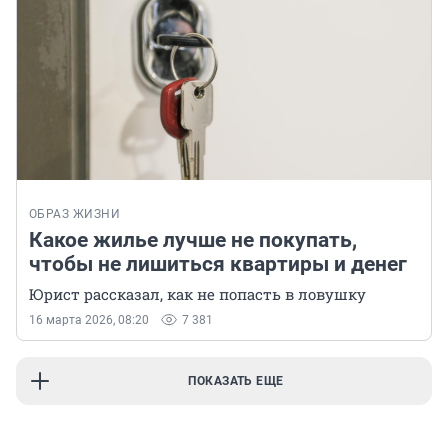
ОБРАЗ ЖИЗНИ
Какое жилье лучше не покупать,
чтобы не лишиться квартиры и денег
Юрист рассказал, как не попасть в ловушку
16 марта 2026, 08:20
7 381
ПОКАЗАТЬ ЕЩЕ