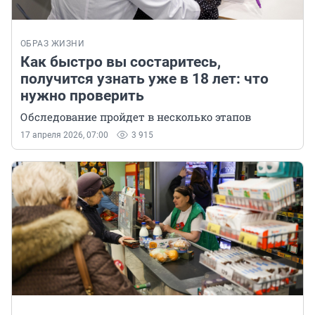
ОБРАЗ ЖИЗНИ
Как быстро вы состаритесь,
получится узнать уже в 18 лет: что
нужно проверить
Обследование пройдет в несколько этапов
17 апреля 2026, 07:00
3 915