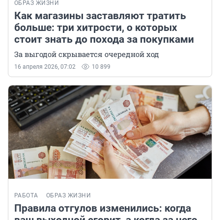
ОБРАЗ ЖИЗНИ
Как магазины заставляют тратить
больше: три хитрости, о которых
стоит знать до похода за покупками
За выгодой скрывается очередной ход
16 апреля 2026, 07:02
10 899
РАБОТА
ОБРАЗ ЖИЗНИ
Правила отгулов изменились: когда