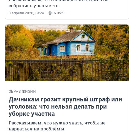
собрались увольнять
8 апреля 2026, 19:24
6 052
ОБРАЗ ЖИЗНИ
Дачникам грозит крупный штраф или
уголовка: что нельзя делать при
уборке участка
Рассказываем, что нужно знать, чтобы не
нарваться на проблемы