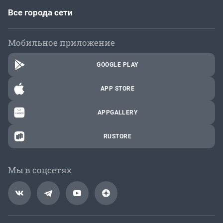
Все города сети
Мобильное приложение
GOOGLE PLAY
APP STORE
APPGALLERY
RUSTORE
Мы в соцсетях