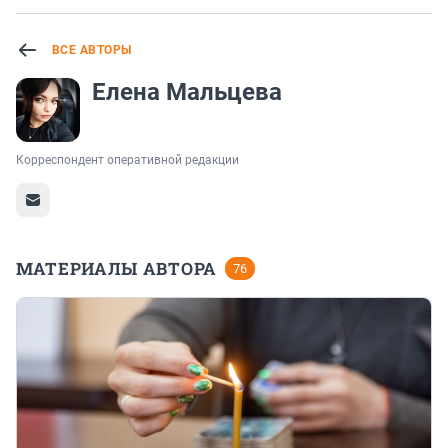
ВСЕ АВТОРЫ
Елена Мальцева
Корреспондент оперативной редакции
МАТЕРИАЛЫ АВТОРА
76