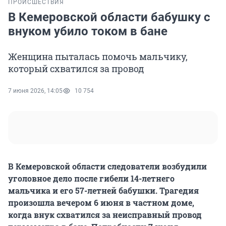
ПРОИСШЕСТВИЯ
В Кемеровской области бабушку с
внуком убило током в бане
Женщина пыталась помочь мальчику,
который схватился за провод
7 июня 2026, 14:05
10 754
В Кемеровской области следователи возбудили
уголовное дело после гибели 14-летнего
мальчика и его 57-летней бабушки. Трагедия
произошла вечером 6 июня в частном доме,
когда внук схватился за неисправный провод