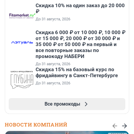
Скидка 10% на один заказ до 20 000
₽
До 31 августа, 2026
Скидка 6 000 ₽ от 10 000 ₽, 10 000 ₽
от 15 000 ₽, 20 000 ₽ от 30 000 ₽ и
35 000 ₽ от 50 000 ₽ на первый и
все повторные заказы по
промокоду НАБЕРИ
До 31 августа, 2026
Скидка 15% на базовый курс по
фридайвингу в Санкт-Петербурге
До 31 августа, 2026
Все промокоды
НОВОСТИ КОМПАНИЙ