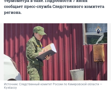
термометра в бане. Подробности 7 июня
сообщает пресс-служба Следственного комитета
региона.
Источник: 
Следственный комитет России по Кемеровской области — 
Кузбассу