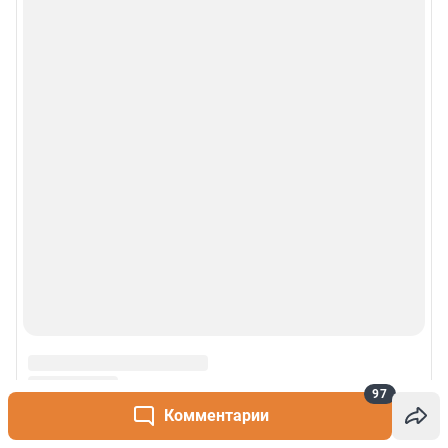
97
Комментарии