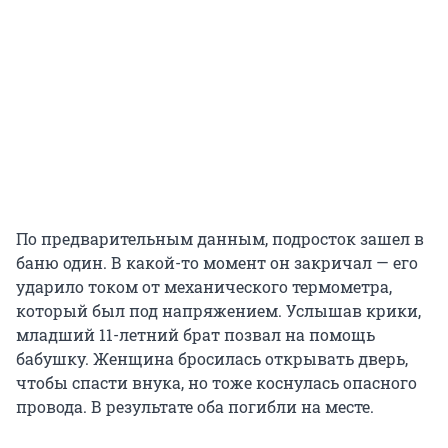
По предварительным данным, подросток зашел в
баню один. В какой-то момент он закричал — его
ударило током от механического термометра,
который был под напряжением. Услышав крики,
младший 11-летний брат позвал на помощь
бабушку. Женщина бросилась открывать дверь,
чтобы спасти внука, но тоже коснулась опасного
провода. В результате оба погибли на месте.