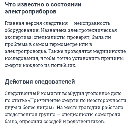
Что известно о состоянии
электроприборов
Главная версия следствия — неисправность
оборудования. Назначена электротехническая
экспертиза: специалисты проверят, была ли
проблема в самом термометре или в
электропроводке. Также проводятся медицинские
исследования, чтобы точно установить причины
смерти каждого из погибших.
Действия следователей
Следственный комитет возбудил уголовное дело
по статье «Причинение смерти по неосторожности
двум и более лицам». На месте трагедии работала
следственная группа — специалисты осмотрели
баню, опросили соседей и родственников.