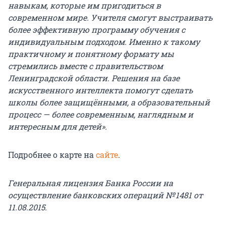
навыкам, которые им пригодиться в
современном мире. Учителя смогут выстраивать
более эффективную программу обучения с
индивидуальным подходом. Именно к такому
практичному и понятному формату мы
стремились вместе с правительством
Ленинградской области. Решения на базе
искусственного интеллекта помогут сделать
школы более защищёнными, а образовательный
процесс — более современным, наглядным и
интересным для детей».
Подробнее о карте на
сайте
.
Генеральная лицензия Банка России на
осуществление банковских операций № 1481 от
11.08.2015.