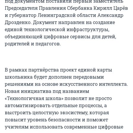
под документом поставили первый заместитель
Председателя Правления Сбербанка Кирилл Царёв
и губернатор Ленинградской области Александр
Дрозденко. Документ направлен на создание
единой технологической инфраструктуры,
объединяющей цифровые сервисы для детей,
родителей и педагогов.
В рамках партнёрства проект единой карты
школьника будет дополнен передовыми
решениями на основе искусственного интеллекта.
Новая инициатива под названием
«Технологичная школа» позволит не просто
автоматизировать отдельные процессы, а
выстроить целостную экосистему, которая
повысит уровень безопасности и поможет
учителям использовать современные цифровые