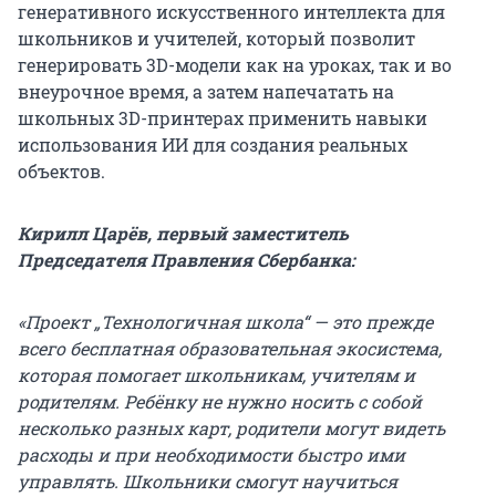
генеративного искусственного интеллекта для
школьников и учителей, который позволит
генерировать 3D-модели как на уроках, так и во
внеурочное время, а затем напечатать на
школьных 3D-принтерах применить навыки
использования ИИ для создания реальных
объектов.
Кирилл Царёв, первый заместитель
Председателя Правления Сбербанка:
«Проект „Технологичная школа“ — это прежде
всего бесплатная образовательная экосистема,
которая помогает школьникам, учителям и
родителям. Ребёнку не нужно носить с собой
несколько разных карт, родители могут видеть
расходы и при необходимости быстро ими
управлять. Школьники смогут научиться