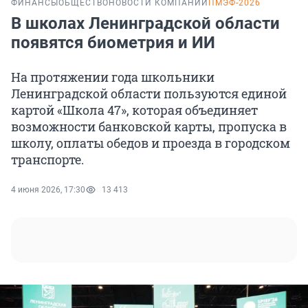
ФИНАНСЫ
ОБЩЕСТВО
НОВОСТИ КОМПАНИЙ
ПМЭФ-2026
В школах Ленинградской области
появятся биометрия и ИИ
На протяжении года школьники
Ленинградской области пользуются единой
картой «Школа 47», которая объединяет
возможности банковской карты, пропуска в
школу, оплаты обедов и проезда в городском
транспорте.
4 июня 2026, 17:30
13 413