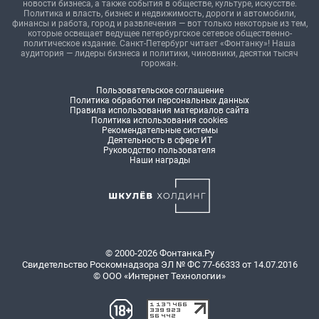
новости бизнеса, а также события в обществе, культуре, искусстве.
Политика и власть, бизнес и недвижимость, дороги и автомобили,
финансы и работа, город и развлечения — вот только некоторые из тем,
которые освещает ведущее петербургское сетевое общественно-
политическое издание. Санкт-Петербург читает «Фонтанку»! Наша
аудитория — лидеры бизнеса и политики, чиновники, десятки тысяч
горожан.
Пользовательское соглашение
Политика обработки персональных данных
Правила использования материалов сайта
Политика использования cookies
Рекомендательные системы
Деятельность в сфере ИТ
Руководство пользователя
Наши награды
© 2000-2026 Фонтанка.Ру
Свидетельство Роскомнадзора ЭЛ № ФС 77-66333 от 14.07.2016
© ООО «Интернет Технологии»