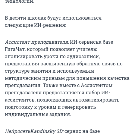
технологии.
В десяти школах будут использоваться
следующие ИИ-решения:
Ассистент преподавателя:
ИИ-сервисна базе
ГигаЧат, который позволяет учителю
анализировать уроки по аудиозаписи,
предоставляя расширенную обратную связь по
структуре занятия и используемым
методическим приемам для повышения качества
преподавания. Также вместе с Ассистентом
преподавателя предоставляется набор ИИ-
ассистентов, позволяющих автоматизировать
подготовку к урокам и генерировать
индивидуальные задания.
НейросетьKandinsky 3D:
сервис на базе