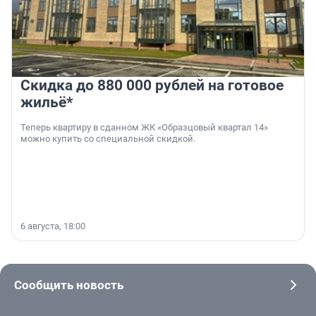
Скидка до 880 000 рублей на готовое
жильё*
Теперь квартиру в сданном ЖК «Образцовый квартал 14»
можно купить со специальной скидкой.
6 августа, 18:00
Сообщить новость