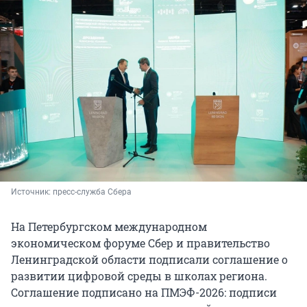
Источник: 
пресс-служба Сбера
На Петербургском международном
экономическом форуме Сбер и правительство
Ленинградской области подписали соглашение о
развитии цифровой среды в школах региона.
Соглашение подписано на ПМЭФ-2026: подписи