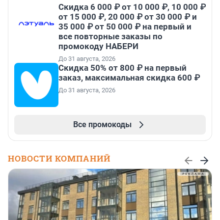
Скидка 6 000 ₽ от 10 000 ₽, 10 000 ₽
от 15 000 ₽, 20 000 ₽ от 30 000 ₽ и
35 000 ₽ от 50 000 ₽ на первый и
все повторные заказы по
промокоду НАБЕРИ
До 31 августа, 2026
Скидка 50% от 800 ₽ на первый
заказ, максимальная скидка 600 ₽
До 31 августа, 2026
Все промокоды
НОВОСТИ КОМПАНИЙ