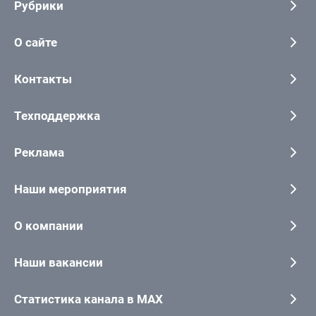
Рубрики
О сайте
Контакты
Техподдержка
Реклама
Наши мероприятия
О компании
Наши вакансии
Статистика канала в MAX