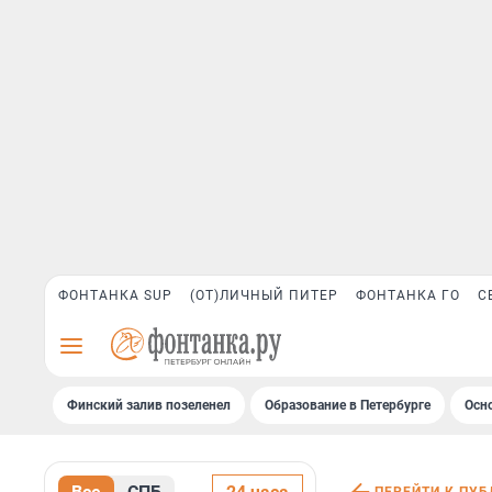
ФОНТАНКА SUP
(ОТ)ЛИЧНЫЙ ПИТЕР
ФОНТАНКА ГО
С
Финский залив позеленел
Образование в Петербурге
Осн