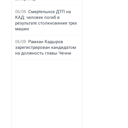
06/08
Смертельное ДТП на
КАД: человек погиб в
результате столкновения трех
машин
06/08
Рамзан Кадыров
зарегистрирован кандидатом
на должность главы Чечни