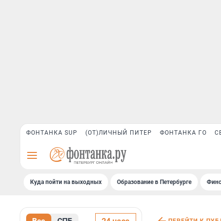
ФОНТАНКА SUP
(ОТ)ЛИЧНЫЙ ПИТЕР
ФОНТАНКА ГО
С
Куда пойти на выходных
Образование в Петербурге
Финс