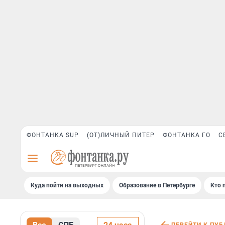
ФОНТАНКА SUP
(ОТ)ЛИЧНЫЙ ПИТЕР
ФОНТАНКА ГО
С
Куда пойти на выходных
Образование в Петербурге
Кто 