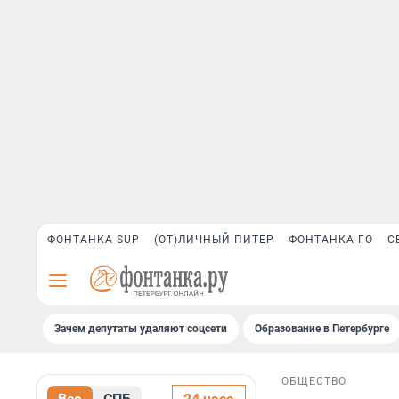
ФОНТАНКА SUP
(ОТ)ЛИЧНЫЙ ПИТЕР
ФОНТАНКА ГО
С
Зачем депутаты удаляют соцсети
Образование в Петербурге
ОБЩЕСТВО