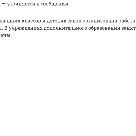
 — уточняется в сообщении.
ладших классов и детских садов организована работа
. В учреждениях дополнительного образования заня
нены.