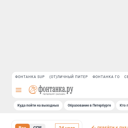
ФОНТАНКА SUP
(ОТ)ЛИЧНЫЙ ПИТЕР
ФОНТАНКА ГО
С
Куда пойти на выходных
Образование в Петербурге
Кто 