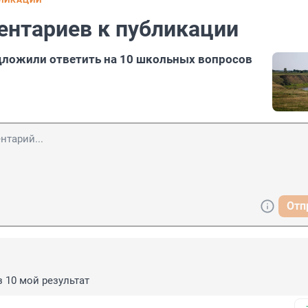
БЛИКАЦИИ
ентариев к публикации
ложили ответить на 10 школьных вопросов
Отп
з 10 мой результат