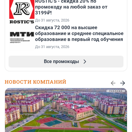
ROSTIC'S - скидка 20% по
промокоду на любой заказ от
3199₽!
До 31 августа, 2026
Скидка 72 000 на высшее
образование и среднее специальное
образование в первый год обучения
До 31 августа, 2026
Все промокоды
НОВОСТИ КОМПАНИЙ