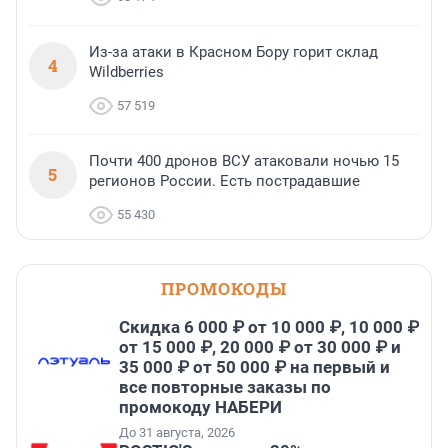
Из-за атаки в Красном Бору горит склад
4
Wildberries
57 519
Почти 400 дронов ВСУ атаковали ночью 15
5
регионов России. Есть пострадавшие
55 430
ПРОМОКОДЫ
Скидка 6 000 ₽ от 10 000 ₽, 10 000 ₽
от 15 000 ₽, 20 000 ₽ от 30 000 ₽ и
35 000 ₽ от 50 000 ₽ на первый и
все повторные заказы по
промокоду НАБЕРИ
До 31 августа, 2026