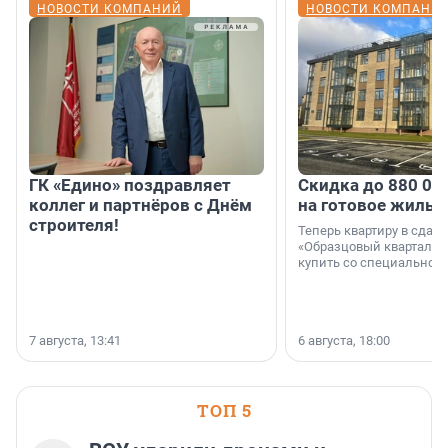
НОВОСТИ КОМПАНИЙ
НОВОСТИ КОМПАНИ
ГК «Едино» поздравляет
Скидка до 880 00
коллег и партнёров с Днём
на готовое жильё
строителя!
Теперь квартиру в сда
«Образцовый квартал 1
купить со специальной 
7 августа, 13:41
6 августа, 18:00
ТОП 5