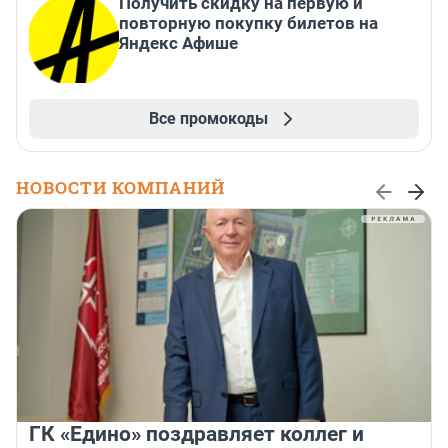
Получить скидку на первую и
повторную покупку билетов на
Яндекс Афише
Все промокоды
НОВОСТИ КОМПАНИЙ
ГК «Едино» поздравляет коллег и