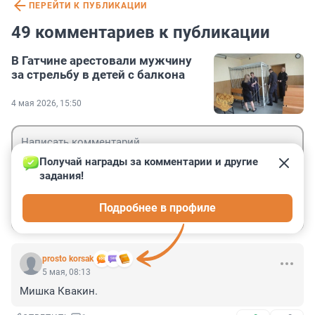
ПЕРЕЙТИ К ПУБЛИКАЦИИ
49 комментариев к публикации
В Гатчине арестовали мужчину
за стрельбу в детей с балкона
4 мая 2026, 15:50
Получай награды за комментарии и другие 
задания!
Гость
Подробнее в профиле
Войти
Отправить
prosto korsak
5 мая, 08:13
Мишка Квакин.