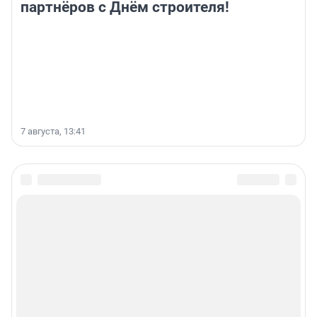
партнёров с Днём строителя!
7 августа, 13:41