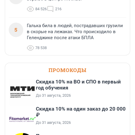
84 526
216
Галька била в людей, пострадавших грузили
5
в скорые на лежаках. Что происходило в
Геленджике после атаки БПЛА
78 538
ПРОМОКОДЫ
Скидка 10% на ВО и СПО в первый
год обучения
До 31 августа, 2026
Скидка 10% на один заказ до 20 000
₽
До 31 августа, 2026