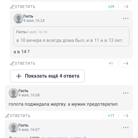
+29
–3
ОТВЕТИТЬ
Гость
4 мая, 16:24
Гость
4 мая, 16:16
в 10 вечера я всегда дома был, и в 11 и в 13 лет.
а в 14 ?
+1
–4
ОТВЕТИТЬ
Показать ещё 4 ответа
Гость
4 мая, 16:08
гопота поджидала жертву. а мужик предотвратил
+17
–3
ОТВЕТИТЬ
Гость
4 мая, 16:07