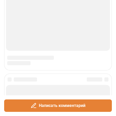
Написать комментарий