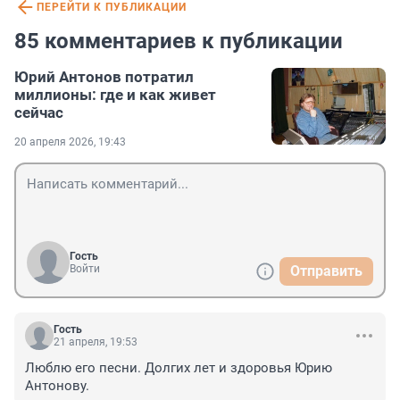
ПЕРЕЙТИ К ПУБЛИКАЦИИ
85 комментариев к публикации
Юрий Антонов потратил
миллионы: где и как живет
сейчас
20 апреля 2026, 19:43
Гость
Войти
Отправить
Гость
21 апреля, 19:53
Люблю его песни. Долгих лет и здоровья Юрию 
Антонову.