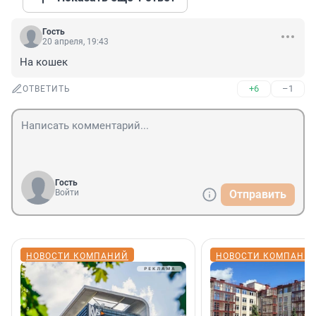
Гость
20 апреля, 19:43
На кошек
+6
–1
ОТВЕТИТЬ
Гость
Войти
Отправить
НОВОСТИ КОМПАНИЙ
НОВОСТИ КОМПАНИ