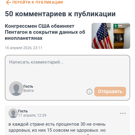
ПЕРЕЙТИ К ПУБЛИКАЦИИ
50 комментариев к публикации
Конгрессмен США обвиняет
Пентагон в сокрытии данных об
инопланетянах
16 апреля 2026, 23:11
Гость
Войти
Отправить
Гость
17 апреля, 12:39
в каждой стране есть процентов 30 не очень 
здоровых, из них 15 совсем не здоровых. но 