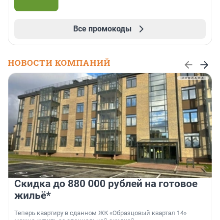
Все промокоды
НОВОСТИ КОМПАНИЙ
Скидка до 880 000 рублей на готовое
жильё*
Теперь квартиру в сданном ЖК «Образцовый квартал 14»