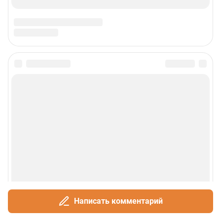
Написать комментарий