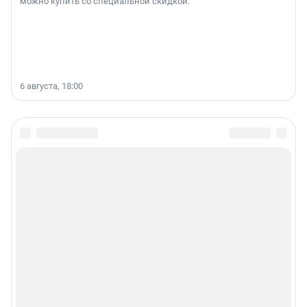
можно купить со специальной скидкой.
6 августа, 18:00