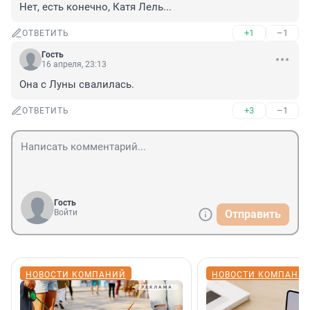
Нет, есть конечно, Катя Лель...
+1
–1
ОТВЕТИТЬ
Гость
16 апреля, 23:13
Она с Луны свалилась.
+3
–1
ОТВЕТИТЬ
Гость
Войти
Отправить
НОВОСТИ КОМПАНИЙ
НОВОСТИ КОМПАНИ