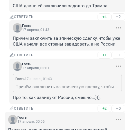
США давно её заключили задолго до Трампа.
+4
–2
ОТВЕТИТЬ
Гость
17 апреля, 01:43
Причём заключить за эпическую сделку, чтобы уже 
США начали все страны завидовать, а не России.
+1
–1
ОТВЕТИТЬ
Гость
17 апреля, 03:01
Гость
17 апреля, 01:43
Причём заключить за эпическую сделку, чтобы уже США начали все страны завидовать, а не России.
Про то, как завидуют России, смешно...))),
+2
–0
ОТВЕТИТЬ
Гость
17 апреля, 00:05