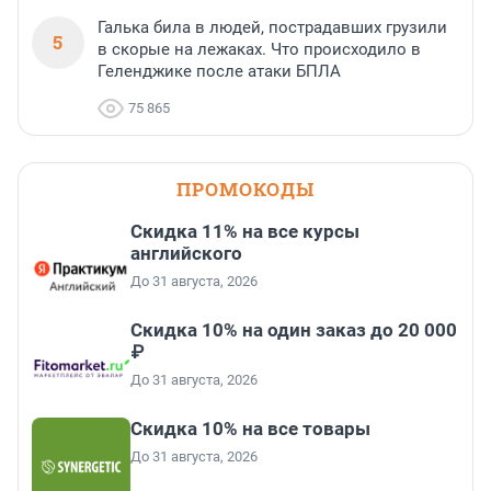
Галька била в людей, пострадавших грузили
5
в скорые на лежаках. Что происходило в
Геленджике после атаки БПЛА
75 865
ПРОМОКОДЫ
Скидка 11% на все курсы
английского
До 31 августа, 2026
Скидка 10% на один заказ до 20 000
₽
До 31 августа, 2026
Скидка 10% на все товары
До 31 августа, 2026