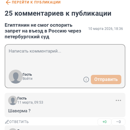
ПЕРЕЙТИ К ПУБЛИКАЦИИ
25 комментариев к публикации
Египтянин не смог оспорить
10 марта 2026, 18:36
запрет на въезд в Россию через
петербургский суд
Гость
Войти
Отправить
Гость
11 марта, 09:53
Шаверма ?
+0
–0
ОТВЕТИТЬ