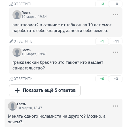
+3
–0
ОТВЕТИТЬ
Гость
10 марта, 19:34
авантюрист? в отличие от тебя он за 10 лет смог 
наработать себе квартиру, завести себе семью.
+1
–11
ОТВЕТИТЬ
Гость
10 марта, 19:41
гражданский брак что это такое? кто выдает 
свидетельство?
+0
–3
ОТВЕТИТЬ
Показать ещё 5 ответов
Гость
10 марта, 18:47
Менять одного исламиста на другого? Можно, а 
зачем?..