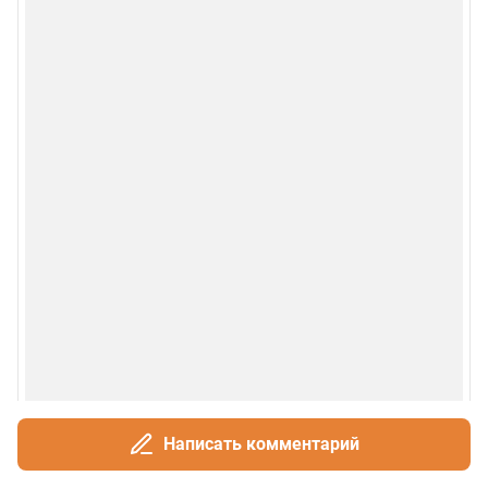
Написать комментарий