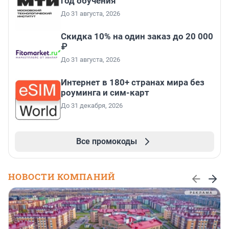
год обучения
До 31 августа, 2026
Скидка 10% на один заказ до 20 000
₽
До 31 августа, 2026
Интернет в 180+ странах мира без
роуминга и сим-карт
До 31 декабря, 2026
Все промокоды
НОВОСТИ КОМПАНИЙ