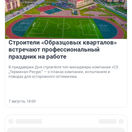
Строители «Образцовых кварталов»
встречают профессиональный
праздник на работе
В преддверии Дня строителя топ-менеджеры компании «СЗ
„Терминал-Ресурс“ — о планах компании, испытаниях и
поводах для осторожного оптимизма.
7 августа, 18:00