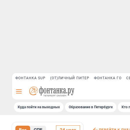
ФОНТАНКА SUP
(ОТ)ЛИЧНЫЙ ПИТЕР
ФОНТАНКА ГО
С
Куда пойти на выходных
Образование в Петербурге
Кто 