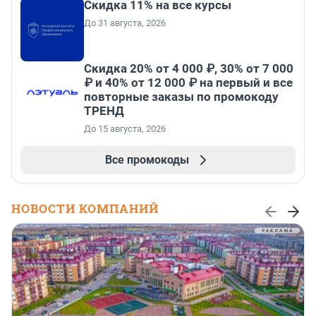
Скидка 11% на все курсы
До 31 августа, 2026
Скидка 20% от 4 000 ₽, 30% от 7 000
₽ и 40% от 12 000 ₽ на первый и все
повторные заказы по промокоду
ТРЕНД
До 15 августа, 2026
Все промокоды
НОВОСТИ КОМПАНИЙ