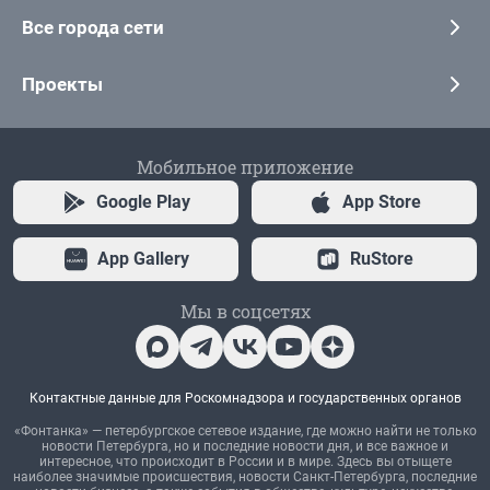
Все города сети
Проекты
Мобильное приложение
Google Play
App Store
App Gallery
RuStore
Мы в соцсетях
Контактные данные для Роскомнадзора и государственных органов
«Фонтанка» — петербургское сетевое издание, где можно найти не только
новости Петербурга, но и последние новости дня, и все важное и
интересное, что происходит в России и в мире. Здесь вы отыщете
наиболее значимые происшествия, новости Санкт-Петербурга, последние