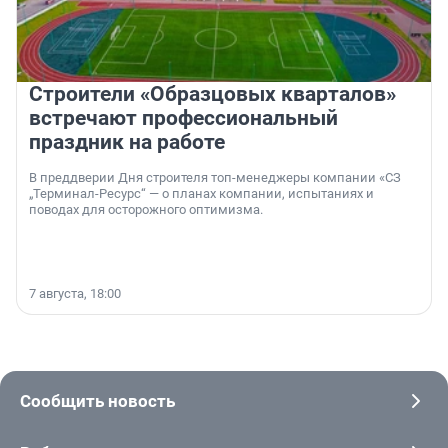
Строители «Образцовых кварталов»
встречают профессиональный
праздник на работе
В преддверии Дня строителя топ-менеджеры компании «СЗ
„Терминал-Ресурс“ — о планах компании, испытаниях и
поводах для осторожного оптимизма.
7 августа, 18:00
Сообщить новость