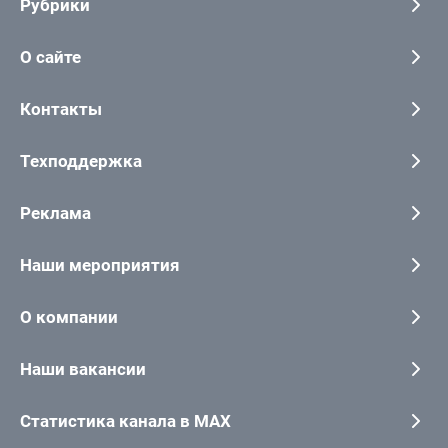
Рубрики
О сайте
Контакты
Техподдержка
Реклама
Наши мероприятия
О компании
Наши вакансии
Статистика канала в MAX