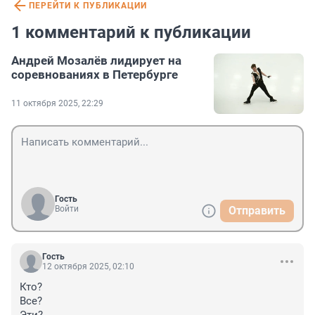
ПЕРЕЙТИ К ПУБЛИКАЦИИ
1 комментарий к публикации
Андрей Мозалёв лидирует на
соревнованиях в Петербурге
11 октября 2025, 22:29
Гость
Войти
Отправить
Гость
12 октября 2025, 02:10
Кто?

Все?
