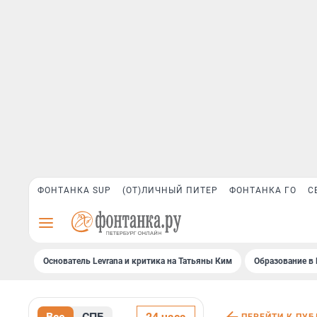
ФОНТАНКА SUP
(ОТ)ЛИЧНЫЙ ПИТЕР
ФОНТАНКА ГО
С
Основатель Levrana и критика на Татьяны Ким
Образование в 