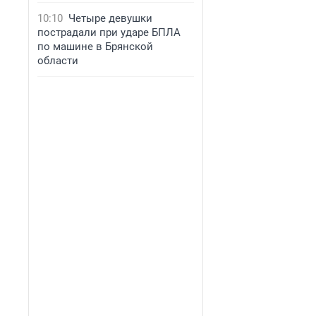
10:10
Четыре девушки
пострадали при ударе БПЛА
по машине в Брянской
области