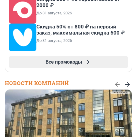
2000 ₽
До 31 августа, 2026
Скидка 50% от 800 ₽ на первый
заказ, максимальная скидка 600 ₽
До 31 августа, 2026
Все промокоды
НОВОСТИ КОМПАНИЙ