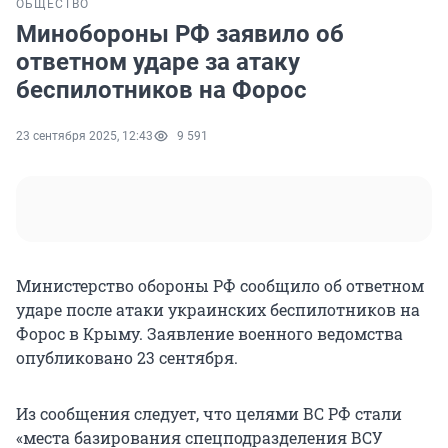
ОБЩЕСТВО
Минобороны РФ заявило об
ответном ударе за атаку
беспилотников на Форос
23 сентября 2025, 12:43
9 591
Министерство обороны РФ сообщило об ответном
ударе после атаки украинских беспилотников на
Форос в Крыму. Заявление военного ведомства
опубликовано
23 сентября.
Из сообщения следует, что целями ВС РФ стали
«места базирования спецподразделения ВСУ