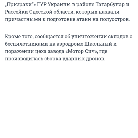
„Призраки“» ГУР Украины в районе Татарбунар и
Рассейки Одесской области, которых назвали
причастными к подготовке атаки на полуостров.
Кроме того, сообщается об уничтожении складов с
беспилотниками на аэродроме Школьный и
поражении цеха завода «Мотор Сич», где
производилась сборка ударных дронов.