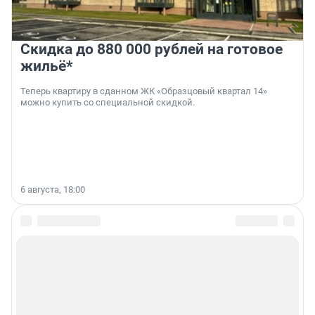
Скидка до 880 000 рублей на готовое
жильё*
Теперь квартиру в сданном ЖК «Образцовый квартал 14»
можно купить со специальной скидкой.
6 августа, 18:00