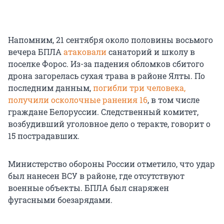
Напомним, 21 сентября около половины восьмого
вечера БПЛА
атаковали
санаторий и школу в
поселке Форос. Из-за падения обломков сбитого
дрона загорелась сухая трава в районе Ялты. По
последним данным,
погибли три человека,
получили осколочные ранения 16
, в том числе
граждане Белоруссии. Следственный комитет,
возбудивший уголовное дело о теракте, говорит о
15 пострадавших
.
Министерство обороны России отметило, что удар
был нанесен ВСУ в районе, где отсутствуют
военные объекты. БПЛА был снаряжен
фугасными боезарядами.