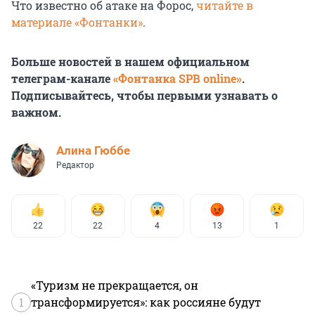
Что известно об атаке на Форос,
читайте в
материале «Фонтанки»
.
Больше новостей в нашем официальном
телеграм-канале
«Фонтанка SPB online»
.
Подписывайтесь, чтобы первыми узнавать о
важном.
Алина Гюббе
Редактор
22
22
4
13
1
«Туризм не прекращается, он
1
трансформируется»: как россияне будут