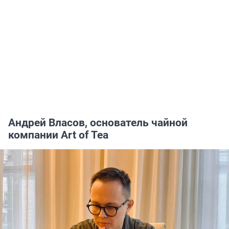
Андрей Власов, основатель чайной
компании Art of Tea