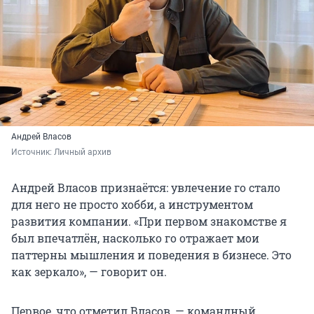
Андрей Власов
Источник: 
Личный архив
Андрей Власов признаётся: увлечение го стало
для него не просто хобби, а инструментом
развития компании. «При первом знакомстве я
был впечатлён, насколько го отражает мои
паттерны мышления и поведения в бизнесе. Это
как зеркало», — говорит он.
Первое, что отметил Власов, — командный