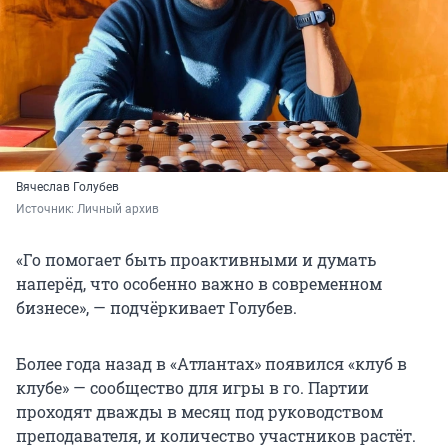
Вячеслав Голубев
Источник: 
Личный архив
«Го помогает быть проактивными и думать
наперёд, что особенно важно в современном
бизнесе», — подчёркивает Голубев.
Более года назад в «Атлантах» появился «клуб в
клубе» — сообщество для игры в го. Партии
проходят дважды в месяц под руководством
преподавателя, и количество участников растёт.