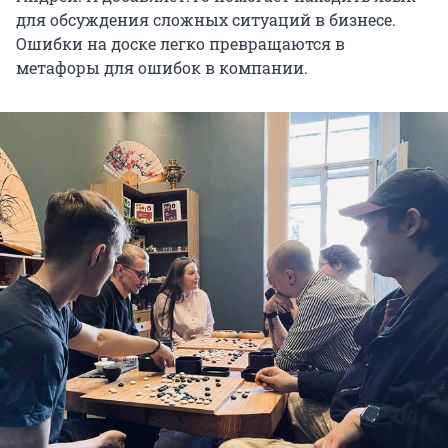
для обсуждения сложных ситуаций в бизнесе.
Ошибки на доске легко превращаются в
метафоры для ошибок в компании.