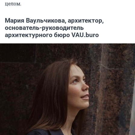
целом.
Мария Ваульчикова, архитектор,
основатель-руководитель
архитектурного бюро VAU.buro