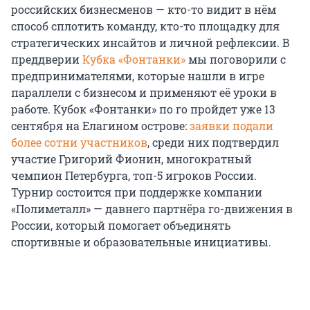
российских бизнесменов — кто-то видит в нём
способ сплотить команду, кто-то площадку для
стратегических инсайтов и личной рефлексии. В
преддверии
Кубка «Фонтанки»
мы поговорили с
предпринимателями, которые нашли в игре
параллели с бизнесом и применяют её уроки в
работе. Кубок «Фонтанки» по го пройдет уже 13
сентября на Елагином острове:
заявки подали
более сотни участников
, среди них подтвердил
участие Григорий Фионин, многократный
чемпион Петербурга, топ-5 игроков России.
Турнир состоится при поддержке компании
«Полиметалл» — давнего партнёра го-движения в
России, который помогает объединять
спортивные и образовательные инициативы.