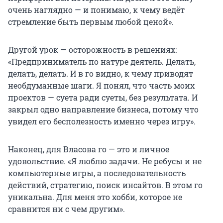
очень наглядно — и понимаю, к чему ведёт
стремление быть первым любой ценой».
Другой урок — осторожность в решениях:
«Предприниматель по натуре деятель. Делать,
делать, делать. И в го видно, к чему приводят
необдуманные шаги. Я понял, что часть моих
проектов — суета ради суеты, без результата. И
закрыл одно направление бизнеса, потому что
увидел его бесполезность именно через игру».
Наконец, для Власова го — это и личное
удовольствие. «Я люблю задачи. Не ребусы и не
компьютерные игры, а последовательность
действий, стратегию, поиск инсайтов. В этом го
уникальна. Для меня это хобби, которое не
сравнится ни с чем другим».