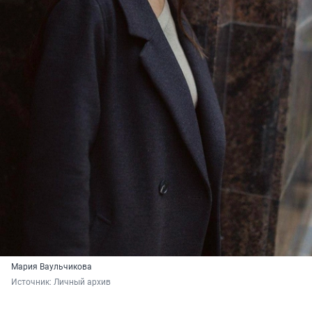
Мария Ваульчикова
Источник: 
Личный архив