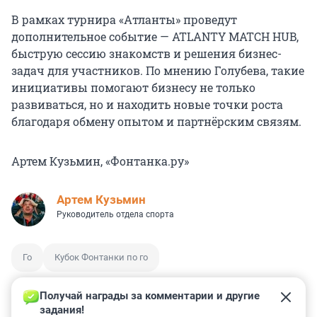
В рамках турнира «Атланты» проведут
дополнительное событие — ATLANTY MATCH HUB,
быструю сессию знакомств и решения бизнес-
задач для участников. По мнению Голубева, такие
инициативы помогают бизнесу не только
развиваться, но и находить новые точки роста
благодаря обмену опытом и партнёрским связям.
Артем Кузьмин, «Фонтанка.ру»
Артем Кузьмин
Руководитель отдела спорта
Го
Кубок Фонтанки по го
Получай награды за комментарии и другие 
задания!