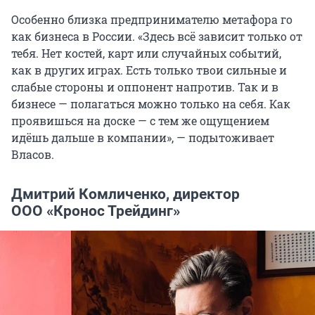
Особенно близка предпринимателю метафора го
как бизнеса в России. «Здесь всё зависит только от
тебя. Нет костей, карт или случайных событий,
как в других играх. Есть только твои сильные и
слабые стороны и оппонент напротив. Так и в
бизнесе — полагаться можно только на себя. Как
проявишься на доске — с тем же ощущением
идёшь дальше в компании», — подытоживает
Власов.
Дмитрий Комличенко, директор
ООО «Кронос Трейдинг»