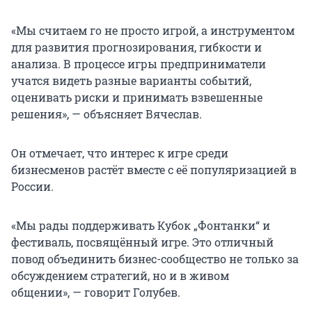
«Мы считаем го не просто игрой, а инструментом
для развития прогнозирования, гибкости и
анализа. В процессе игры предприниматели
учатся видеть разные варианты событий,
оценивать риски и принимать взвешенные
решения», — объясняет Вячеслав.
Он отмечает, что интерес к игре среди
бизнесменов растёт вместе с её популяризацией в
России.
«Мы рады поддерживать Кубок „Фонтанки“ и
фестиваль, посвящённый игре. Это отличный
повод объединить бизнес-сообщество не только за
обсуждением стратегий, но и в живом
общении», — говорит Голубев.