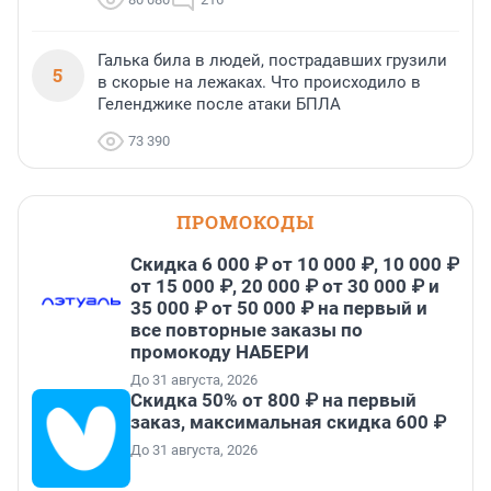
Галька била в людей, пострадавших грузили
5
в скорые на лежаках. Что происходило в
Геленджике после атаки БПЛА
73 390
ПРОМОКОДЫ
Скидка 6 000 ₽ от 10 000 ₽, 10 000 ₽
от 15 000 ₽, 20 000 ₽ от 30 000 ₽ и
35 000 ₽ от 50 000 ₽ на первый и
все повторные заказы по
промокоду НАБЕРИ
До 31 августа, 2026
Скидка 50% от 800 ₽ на первый
заказ, максимальная скидка 600 ₽
До 31 августа, 2026