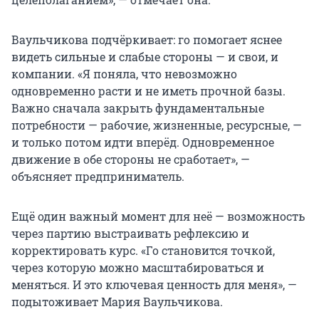
Ваульчикова подчёркивает: го помогает яснее
видеть сильные и слабые стороны — и свои, и
компании. «Я поняла, что невозможно
одновременно расти и не иметь прочной базы.
Важно сначала закрыть фундаментальные
потребности — рабочие, жизненные, ресурсные, —
и только потом идти вперёд. Одновременное
движение в обе стороны не сработает», —
объясняет предприниматель.
Ещё один важный момент для неё — возможность
через партию выстраивать рефлексию и
корректировать курс. «Го становится точкой,
через которую можно масштабироваться и
меняться. И это ключевая ценность для меня», —
подытоживает Мария Ваульчикова.