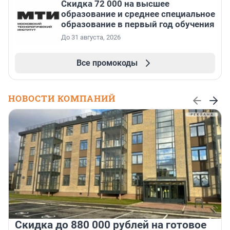
Скидка 72 000 на высшее
образование и среднее специальное
образование в первый год обучения
До 31 августа, 2026
Все промокоды
НОВОСТИ КОМПАНИЙ
Скидка до 880 000 рублей на готовое