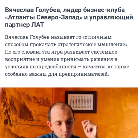
Вячеслав Голубев, лидер бизнес-клуба
«Атланты Северо-Запад» и управляющий
партнер ЛАТ
Вячеслав Голубев называет го «отличным
способом прокачать стратегическое мышление».
По его словам, эта игра развивает системное
восприятие и умение принимать решения в
условиях неопределённости — качества, которые
особенно важны для предпринимателей.