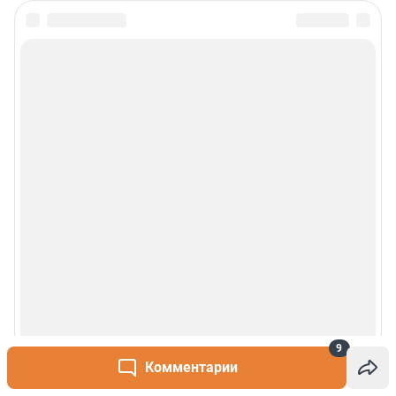
9
Комментарии