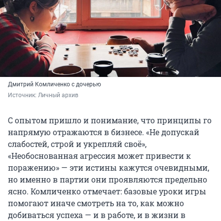
Дмитрий Комличенко с дочерью
Источник: 
Личный архив
С опытом пришло и понимание, что принципы го
напрямую отражаются в бизнесе. «Не допускай
слабостей, строй и укрепляй своё»,
«Необоснованная агрессия может привести к
поражению» — эти истины кажутся очевидными,
но именно в партии они проявляются предельно
ясно. Комличенко отмечает: базовые уроки игры
помогают иначе смотреть на то, как можно
добиваться успеха — и в работе, и в жизни в