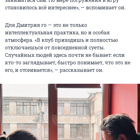
становилось всё интереснее», — вспоминает он.
Для Дмитрия го — это не только
интеллектуальная практика, но и особая
атмосфера. «В клуб приходишь и полностью
отключаешься от повседневной суеты.
Случайных людей здесь почти не бывает: если
кто-то заглядывает, быстро понимает, что это не
его, и отсеивается», — рассказывает он.