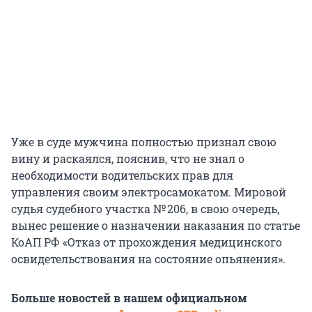
Уже в суде мужчина полностью признал свою
вину и раскаялся, пояснив, что не знал о
необходимости водительских прав для
управления своим электросамокатом. Мировой
судья судебного участка № 206, в свою очередь,
вынес решение о назначении наказания по статье
КоАП РФ «Отказ от прохождения медицинского
освидетельствования на состояние опьянения».
Больше новостей в нашем официальном