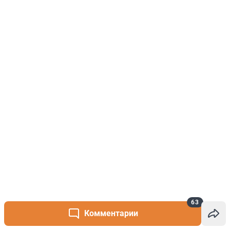
63
Комментарии