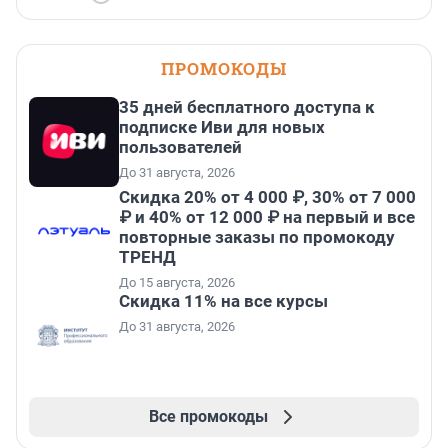
ПРОМОКОДЫ
35 дней бесплатного доступа к
подписке Иви для новых
пользователей
До 31 августа, 2026
Скидка 20% от 4 000 ₽, 30% от 7 000
₽ и 40% от 12 000 ₽ на первый и все
повторные заказы по промокоду
ТРЕНД
До 15 августа, 2026
Скидка 11% на все курсы
До 31 августа, 2026
Все промокоды