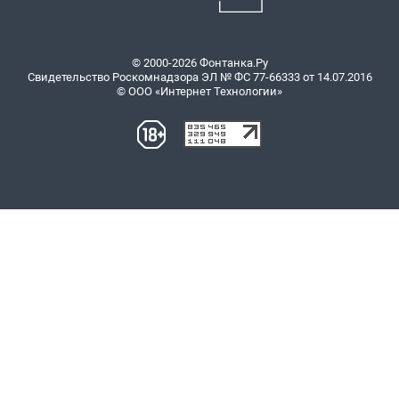
© 2000-2026 Фонтанка.Ру
Свидетельство Роскомнадзора ЭЛ № ФС 77-66333 от 14.07.2016
© ООО «Интернет Технологии»