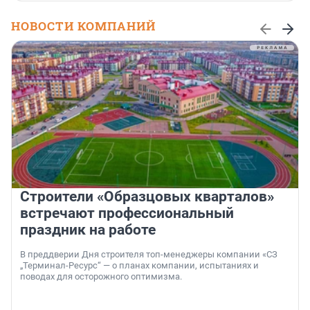
НОВОСТИ КОМПАНИЙ
Строители «Образцовых кварталов»
встречают профессиональный
праздник на работе
В преддверии Дня строителя топ-менеджеры компании «СЗ
„Терминал-Ресурс“ — о планах компании, испытаниях и
поводах для осторожного оптимизма.