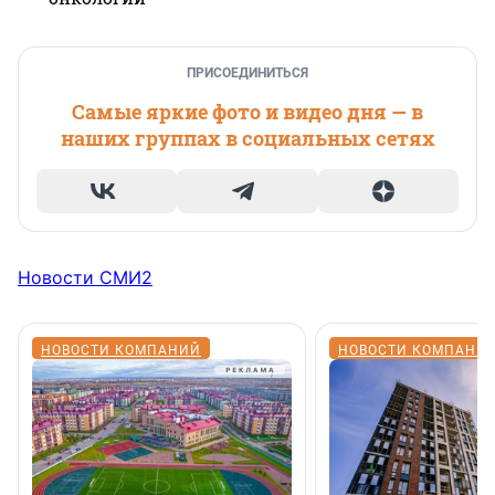
ПРИСОЕДИНИТЬСЯ
Самые яркие фото и видео дня — в
наших группах в социальных сетях
Новости СМИ2
НОВОСТИ КОМПАНИЙ
НОВОСТИ КОМПАНИ