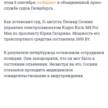
этом 9 сентября
сообщают
в объединенной пресс-
службе судов Петербурга.
Как установил суд, 31 августа Леонид Соснин
управлял электросамокатом Kugoo Kirin M4 Pro
Max по п
роспекту
Юрия Гагарина. Мощность его
транспортного средства составляла 1600 Вт.
В результате петербуржца остановили сотрудники
полиции. Они заподозрили, что он мог быть в
состоянии опьянения. Несмотря на это, Соснин
отказался проходить медицинское
освидетельствование в медучреждении.