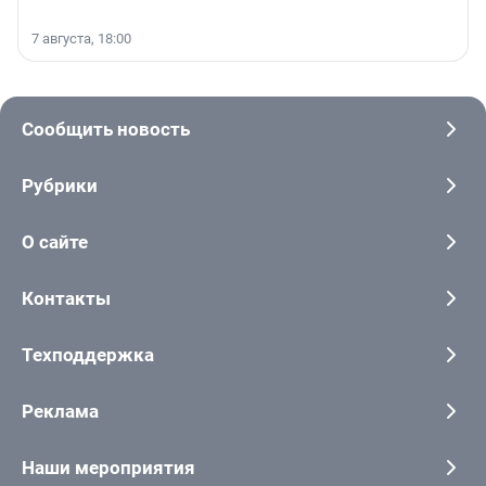
7 августа, 18:00
Сообщить новость
Рубрики
О сайте
Контакты
Техподдержка
Реклама
Наши мероприятия