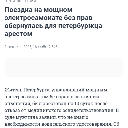
ПРОИСШЕСТВИЯ
Поездка на мощном
электросамокате без прав
обернулась для петербуржца
арестом
9 сентября 2025, 18:44
7 545
Житель Петербурга, управлявший мощным
электросамокатом без прав в состоянии
опьянения, был арестован на 10 суток после
отказа от медицинского освидетельствования. В
суде мужчина заявил, что не знал о
необходимости водительского удостоверения. Об