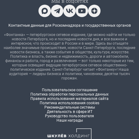
Мы в соцсетях
Контактные данные для Роскомнадзора и государственных органов
«Фонтанка» — петербургское сетевое издание, где можно найти не только
новости Петербурга, но и последние новости дня, и все важное и
интересное, что происходит в России и в мире. Здесь вы отыщете
наиболее значимые происшествия, новости Санкт-Петербурга, последние
новости бизнеса, а также события в обществе, культуре, искусстве.
Политика и власть, бизнес и недвижимость, дороги и автомобили,
финансы и работа, город и развлечения — вот только некоторые из тем,
которые освещает ведущее петербургское сетевое общественно-
политическое издание. Санкт-Петербург читает «Фонтанку»! Наша
аудитория — лидеры бизнеса и политики, чиновники, десятки тысяч
горожан.
Пользовательское соглашение
Политика обработки персональных данных
Правила использования материалов сайта
Политика использования cookies
Рекомендательные системы
Деятельность в сфере ИТ
Руководство пользователя
Наши награды