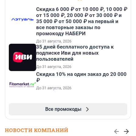
Скидка 6 000 ₽ от 10 000 ₽, 10 000 ₽
от 15 000 ₽, 20 000 ₽ от 30 000 ₽ и
35 000 ₽ от 50 000 ₽ на первый и
все повторные заказы по
промокоду НАБЕРИ
До 31 августа, 2026
35 дней бесплатного доступа к
подписке Иви для новых
пользователей
До 31 августа, 2026
Скидка 10% на один заказ до 20 000
₽
До 31 августа, 2026
Все промокоды
НОВОСТИ КОМПАНИЙ