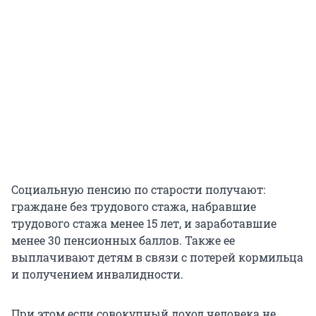
Социальную пенсию по старости получают:
граждане без трудового стажа, набравшие
трудового стажа менее 15 лет, и заработавшие
менее 30 пенсионных баллов. Также ее
выплачивают детям в связи с потерей кормильца
и получением инвалидности.
При этом если совокупный доход человека не