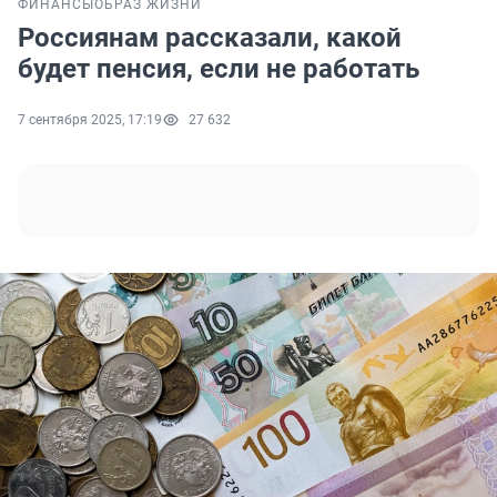
ФИНАНСЫ
ОБРАЗ ЖИЗНИ
Россиянам рассказали, какой
будет пенсия, если не работать
7 сентября 2025, 17:19
27 632