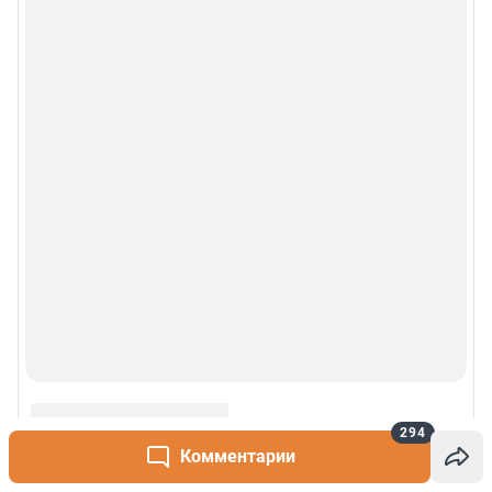
294
Комментарии