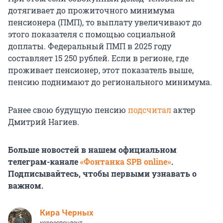
дотягивает до прожиточного минимума
пенсионера (ПМП), то выплату увеличивают до
этого показателя с помощью социальной
доплаты. Федеральный ПМП в 2025 году
составляет 15 250 рублей. Если в регионе, где
проживает пенсионер, этот показатель выше,
пенсию поднимают до регионального минимума.
Ранее свою будущую пенсию
подсчитал
актер
Дмитрий Нагиев.
Больше новостей в нашем официальном
телеграм-канале
«Фонтанка SPB online»
.
Подписывайтесь, чтобы первыми узнавать о
важном.
Кира Черных