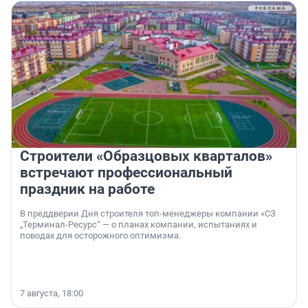
Строители «Образцовых кварталов»
встречают профессиональный
праздник на работе
В преддверии Дня строителя топ-менеджеры компании «СЗ
„Терминал-Ресурс“ — о планах компании, испытаниях и
поводах для осторожного оптимизма.
7 августа, 18:00