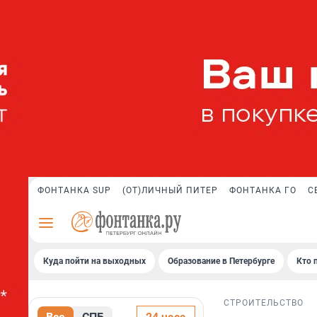
ФОНТАНКА SUP
(ОТ)ЛИЧНЫЙ ПИТЕР
ФОНТАНКА ГО
С
Куда пойти на выходных
Образование в Петербурге
Кто 
СТРОИТЕЛЬСТВО