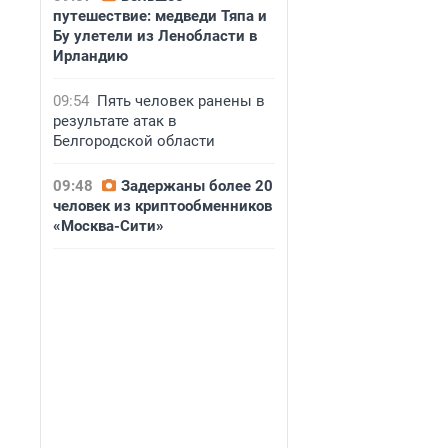
путешествие: медведи Тяпа и
Бу улетели из Ленобласти в
Ирландию
09:54
Пять человек ранены в
результате атак в
Белгородской области
09:48
Задержаны более 20
человек из криптообменников
«Москва-Сити»