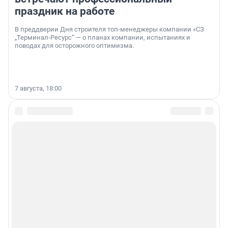
праздник на работе
В преддверии Дня строителя топ-менеджеры компании «СЗ
„Терминал-Ресурс“ — о планах компании, испытаниях и
поводах для осторожного оптимизма.
7 августа, 18:00