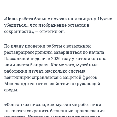
«Наша работа больше похожа на медицину. Нужно
убедиться… что изображение остается в
сохранности», — отметил он.
По плану проверки работы с возможной
реставрацией должны завершиться до начала
Пасхальной недели, в 2026 году у католиков она
начинается 5 апреля. Кроме того, музейные
работники изучат, насколько система
вентиляции справляется с защитой фресок
Микеланджело от воздействия окружающей
среды.
«Фонтанка» писала, как музейные работники
пытаются сохранить бесценные произведения
искусства. Иногда их защищают от туристов,