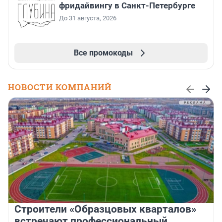
фридайвингу в Санкт-Петербурге
До 31 августа, 2026
Все промокоды
НОВОСТИ КОМПАНИЙ
Строители «Образцовых кварталов»
встречают профессиональный