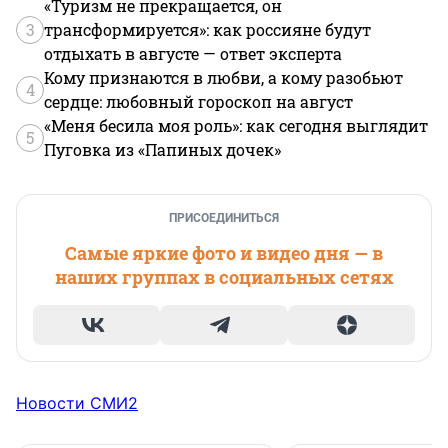
«Туризм не прекращается, он
3
трансформируется»: как россияне будут
отдыхать в августе — ответ эксперта
Кому признаются в любви, а кому разобьют
4
сердце: любовный гороскоп на август
«Меня бесила моя роль»: как сегодня выглядит
5
Пуговка из «Папиных дочек»
ПРИСОЕДИНИТЬСЯ
Самые яркие фото и видео дня — в
наших группах в социальных сетях
Новости СМИ2