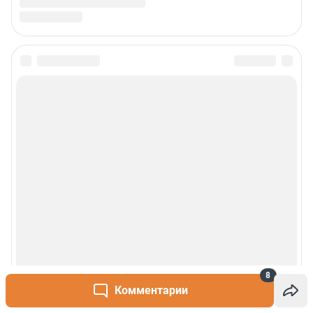
8
Комментарии