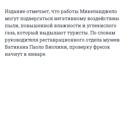
Издание отмечает, что работы Микеланджело
могут подвергаться негативному воздействию
пыли, повышенной влажности и углекислого
газа, который выдыхают туристы. По словам
руководителя реставрационного отдела музеев
Ватикана Паоло Виолини, проверку фресок
начнут в январе.