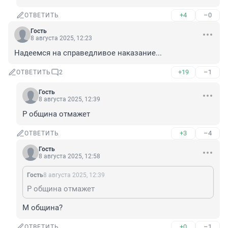
+4
–0
ОТВЕТИТЬ
Гость
8 августа 2025, 12:23
Надеемся на справедливое наказание...
+19
–1
ОТВЕТИТЬ
2
Гость
8 августа 2025, 12:39
Р община отмажет
+3
–4
ОТВЕТИТЬ
Гость
8 августа 2025, 12:58
Гость
8 августа 2025, 12:39
Р община отмажет
М община?
+0
–1
ОТВЕТИТЬ