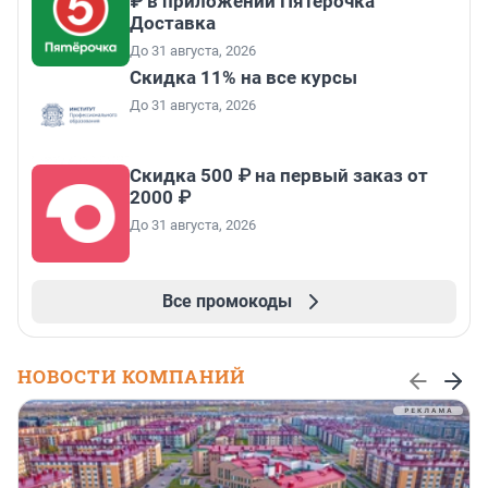
₽ в приложении Пятёрочка
Доставка
До 31 августа, 2026
Скидка 11% на все курсы
До 31 августа, 2026
Скидка 500 ₽ на первый заказ от
2000 ₽
До 31 августа, 2026
Все промокоды
НОВОСТИ КОМПАНИЙ