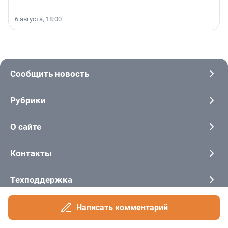
6 августа, 18:00
Сообщить новость
Рубрики
О сайте
Контакты
Техподдержка
Реклама
Написать комментарий