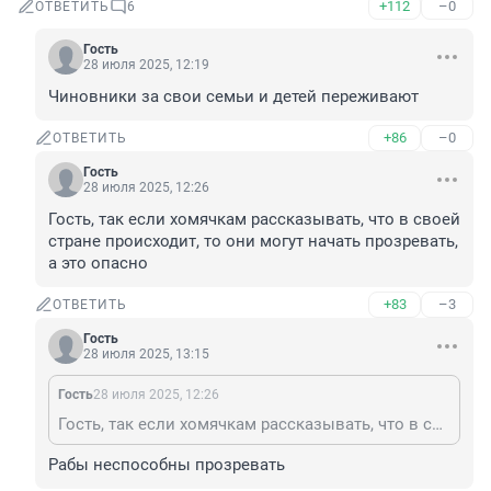
+112
–0
ОТВЕТИТЬ
6
Гость
28 июля 2025, 12:19
Чиновники за свои семьи и детей переживают
+86
–0
ОТВЕТИТЬ
Гость
28 июля 2025, 12:26
Гость, так если хомячкам рассказывать, что в своей 
стране происходит, то они могут начать прозревать, 
а это опасно
+83
–3
ОТВЕТИТЬ
Гость
28 июля 2025, 13:15
Гость
28 июля 2025, 12:26
Гость, так если хомячкам рассказывать, что в своей стране происходит, то они могут начать прозревать, а это опасно
Рабы неспособны прозревать