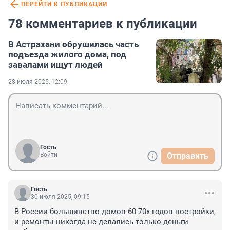
ПЕРЕЙТИ К ПУБЛИКАЦИИ
78 комментариев к публикации
В Астрахани обрушилась часть
подъезда жилого дома, под
завалами ищут людей
28 июля 2025, 12:09
Гость
Войти
Отправить
Гость
30 июля 2025, 09:15
В России большинство домов 60-70х годов постройки, 
и ремонты никогда не делались только деньги 