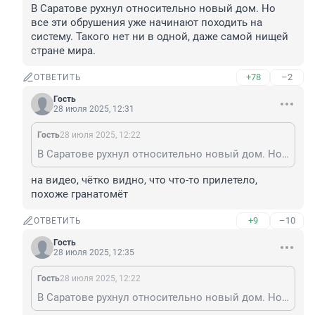
В Саратове рухнул относительно новый дом. Но 
все эти обрушения уже начинают походить на 
систему. Такого нет ни в одной, даже самой нищей 
стране мира.
+78
–2
ОТВЕТИТЬ
Гость
28 июля 2025, 12:31
Гость
28 июля 2025, 12:22
В Саратове рухнул относительно новый дом. Но все эти обрушения уже начинают походить на систему. Такого нет ни в одной, даже самой нищей стране мира.
на видео, чётко видно, что что-то прилетело, 
похоже гранатомёт
+9
–10
ОТВЕТИТЬ
Гость
28 июля 2025, 12:35
Гость
28 июля 2025, 12:22
В Саратове рухнул относительно новый дом. Но все эти обрушения уже начинают походить на систему. Такого нет ни в одной, даже самой нищей стране мира.