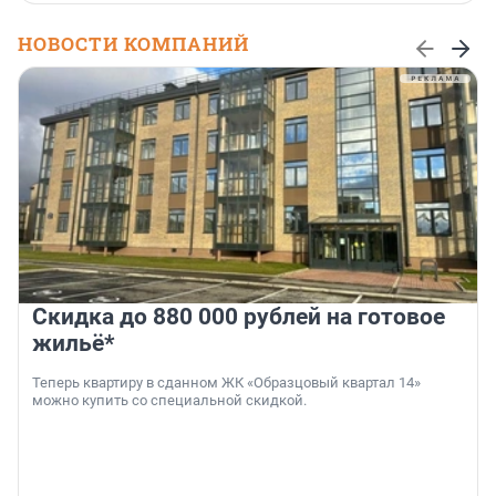
НОВОСТИ КОМПАНИЙ
Скидка до 880 000 рублей на готовое
жильё*
Теперь квартиру в сданном ЖК «Образцовый квартал 14»
можно купить со специальной скидкой.