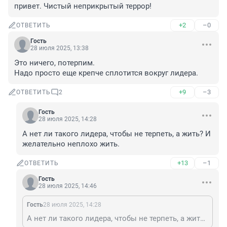
привет. Чистый неприкрытый террор!
+2
–0
ОТВЕТИТЬ
Гость
28 июля 2025, 13:38
Это ничего, потерпим. 

Надо просто еще крепче сплотится вокруг лидера.
+9
–3
ОТВЕТИТЬ
2
Гость
28 июля 2025, 14:28
А нет ли такого лидера, чтобы не терпеть, а жить? И 
желательно неплохо жить.
+13
–1
ОТВЕТИТЬ
Гость
28 июля 2025, 14:46
Гость
28 июля 2025, 14:28
А нет ли такого лидера, чтобы не терпеть, а жить? И желательно неплохо жить.