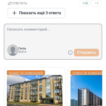
+18
–1
ОТВЕТИТЬ
Показать ещё 3 ответа
Гость
Войти
Отправить
НОВОСТИ КОМПАНИЙ
НОВОСТИ КОМПАНИ