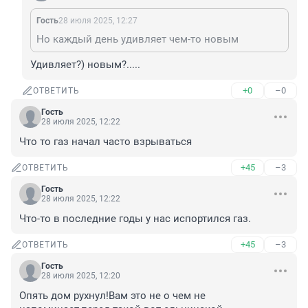
Гость
28 июля 2025, 12:27
Но каждый день удивляет чем-то новым
Удивляет?) новым?.....
+0
–0
ОТВЕТИТЬ
Гость
28 июля 2025, 12:22
Что то газ начал часто взрываться
+45
–3
ОТВЕТИТЬ
Гость
28 июля 2025, 12:22
Что-то в последние годы у нас испортился газ.
+45
–3
ОТВЕТИТЬ
Гость
28 июля 2025, 12:20
Опять дом рухнул!Вам это не о чем не 