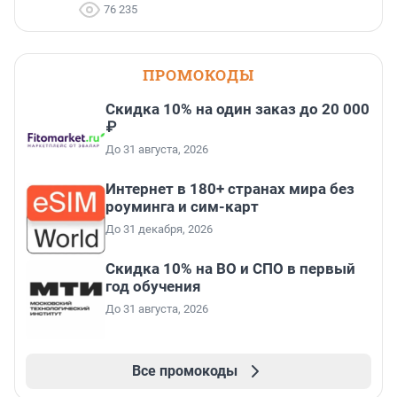
76 235
ПРОМОКОДЫ
Скидка 10% на один заказ до 20 000
₽
До 31 августа, 2026
Интернет в 180+ странах мира без
роуминга и сим-карт
До 31 декабря, 2026
Скидка 10% на ВО и СПО в первый
год обучения
До 31 августа, 2026
Все промокоды