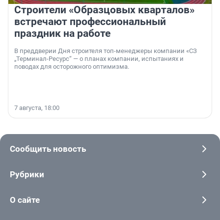
Строители «Образцовых кварталов»
встречают профессиональный
праздник на работе
В преддверии Дня строителя топ-менеджеры компании «СЗ
„Терминал-Ресурс“ — о планах компании, испытаниях и
поводах для осторожного оптимизма.
7 августа, 18:00
Сообщить новость
Рубрики
О сайте