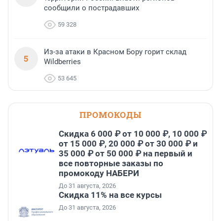
сообщили о пострадавших
59 328
Из-за атаки в Красном Бору горит склад
5
Wildberries
53 645
ПРОМОКОДЫ
Скидка 6 000 ₽ от 10 000 ₽, 10 000 ₽
от 15 000 ₽, 20 000 ₽ от 30 000 ₽ и
35 000 ₽ от 50 000 ₽ на первый и
все повторные заказы по
промокоду НАБЕРИ
До 31 августа, 2026
Скидка 11% на все курсы
До 31 августа, 2026