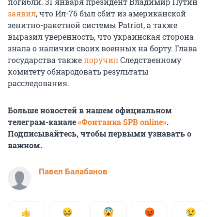
погибли. 31 января президент Владимир Путин
заявил
, что Ил-76 был сбит из американской
зенитно-ракетной системы Patriot, а также
выразил уверенность, что украинская сторона
знала о наличии своих военных на борту. Глава
государства также
поручил
Следственному
комитету обнародовать результаты
расследования.
Больше новостей в нашем официальном
телеграм-канале
«Фонтанка SPB online»
.
Подписывайтесь, чтобы первыми узнавать о
важном.
Павел Балабанов