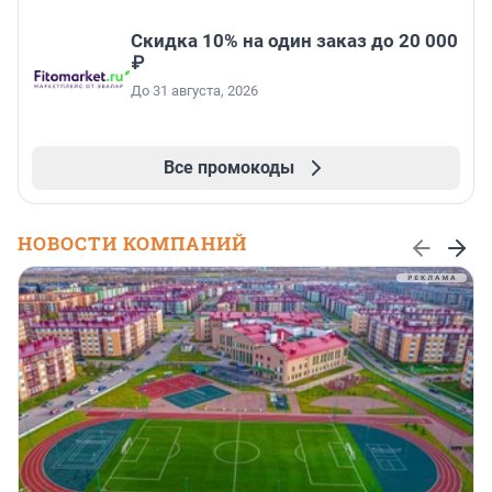
Скидка 10% на один заказ до 20 000
₽
До 31 августа, 2026
Все промокоды
НОВОСТИ КОМПАНИЙ