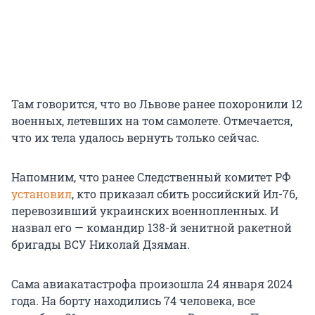
Там говорится, что во Львове ранее похоронили 12
военных, летевших на том самолете. Отмечается,
что их тела удалось вернуть только сейчас.
Напомним, что ранее Следственный комитет РФ
установил
, кто приказал сбить российский Ил-76,
перевозивший украинских военнопленных. И
назвал его — командир 138-й зенитной ракетной
бригады ВСУ Николай Дзяман.
Сама авиакатастрофа произошла 24 января 2024
года. На борту находились 74 человека, все