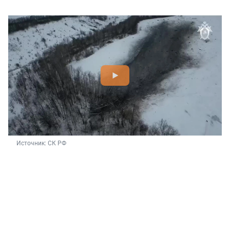
Источник: 
СК РФ