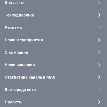
Контакты
Техподдержка
Реклама
Наши мероприятия
О компании
Наши вакансии
Статистика канала в MAX
Все города сети
Проекты