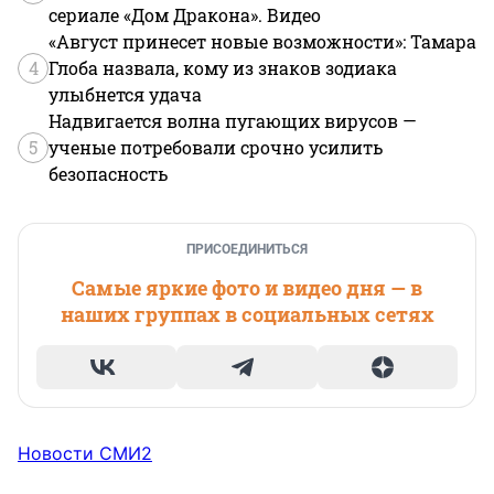
сериале «Дом Дракона». Видео
«Август принесет новые возможности»: Тамара
4
Глоба назвала, кому из знаков зодиака
улыбнется удача
Надвигается волна пугающих вирусов —
5
ученые потребовали срочно усилить
безопасность
ПРИСОЕДИНИТЬСЯ
Самые яркие фото и видео дня — в
наших группах в социальных сетях
Новости СМИ2