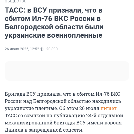
ОБЩЕСТВО
ТАСС: в ВСУ признали, что в
сбитом Ил-76 ВКС России в
Белгородской области были
украинские военнопленные
26 июля 2025, 12:52
20 390
Бригада ВСУ признала, что в сбитом Ил-76 ВКС
России над Белгородской областью находились
украинские пленные. Об этом 26 июля
пишет
ТАСС со ссылкой на публикацию 24-й отдельной
механизированной бригады ВСУ имени короля
Данила в запрещенной соцсети.