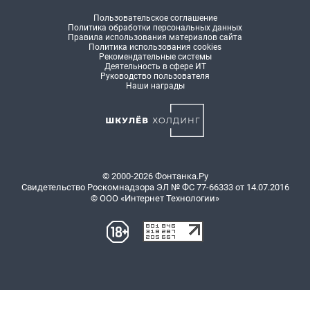
Пользовательское соглашение
Политика обработки персональных данных
Правила использования материалов сайта
Политика использования cookies
Рекомендательные системы
Деятельность в сфере ИТ
Руководство пользователя
Наши награды
© 2000-2026 Фонтанка.Ру
Свидетельство Роскомнадзора ЭЛ № ФС 77-66333 от 14.07.2016
© ООО «Интернет Технологии»