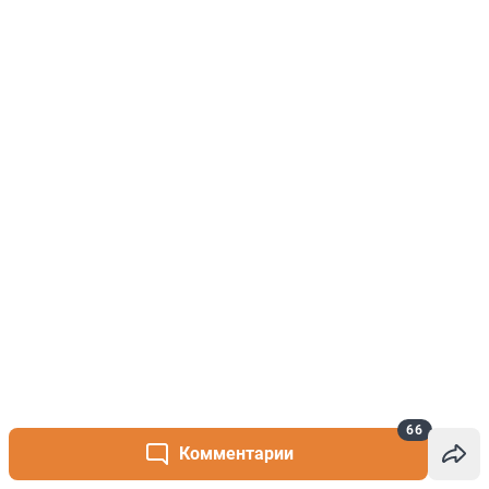
66
Комментарии