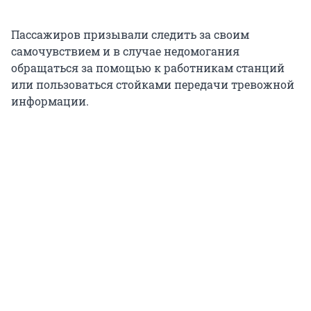
Пассажиров призывали следить за своим
самочувствием и в случае недомогания
обращаться за помощью к работникам станций
или пользоваться стойками передачи тревожной
информации.