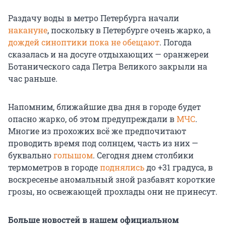
Раздачу воды в метро Петербурга начали
накануне
, поскольку в Петербурге очень жарко, а
дождей синоптики пока не обещают
. Погода
сказалась и на досуге отдыхающих — оранжереи
Ботанического сада Петра Великого закрыли на
час раньше.
Напомним, ближайшие два дня в городе будет
опасно жарко, об этом предупреждали в
МЧС
.
Многие из прохожих всё же предпочитают
проводить время под солнцем, часть из них —
буквально
голышом
. Сегодня днем столбики
термометров в городе
поднялись
до +31 градуса, в
воскресенье аномальный зной разбавят короткие
грозы, но освежающей прохлады они не принесут.
Больше новостей в нашем официальном