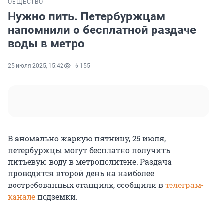
ОБЩЕСТВО
Нужно пить. Петербуржцам
напомнили о бесплатной раздаче
воды в метро
25 июля 2025, 15:42
6 155
В аномально жаркую пятницу, 25 июля,
петербуржцы могут бесплатно получить
питьевую воду в метрополитене. Раздача
проводится второй день на наиболее
востребованных станциях, сообщили в
телеграм-
канале
подземки.