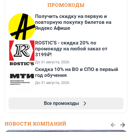
ПРОМОКОДЫ
Получить скидку на первую и
повторную покупку билетов на
Яндекс Афише
ROSTIC'S - скидка 20% по
промокоду на любой заказ от
3199₽!
До 31 августа, 2026
Скидка 10% на ВО и СПО в первый
год обучения
До 31 августа, 2026
Все промокоды
НОВОСТИ КОМПАНИЙ