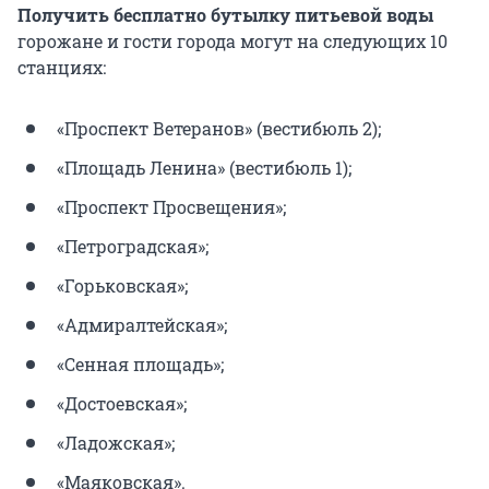
Получить бесплатно бутылку питьевой воды
горожане и гости города могут на следующих 10
станциях:
«Проспект Ветеранов» (вестибюль 2);
«Площадь Ленина» (вестибюль 1);
«Проспект Просвещения»;
«Петроградская»;
«Горьковская»;
«Адмиралтейская»;
«Сенная площадь»;
«Достоевская»;
«Ладожская»;
«Маяковская».