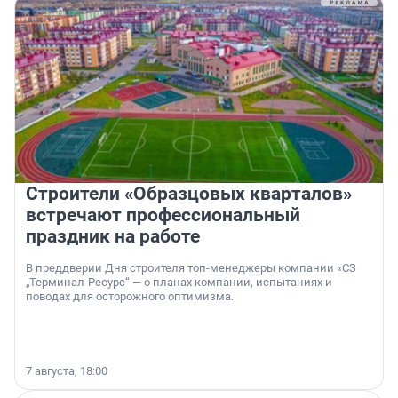
Строители «Образцовых кварталов»
встречают профессиональный
праздник на работе
В преддверии Дня строителя топ-менеджеры компании «СЗ
„Терминал-Ресурс“ — о планах компании, испытаниях и
поводах для осторожного оптимизма.
7 августа, 18:00