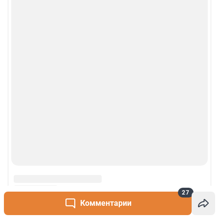
27
Комментарии