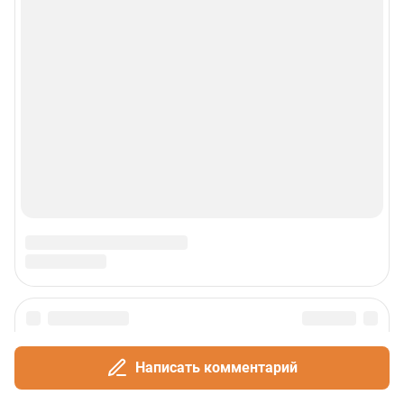
Написать комментарий