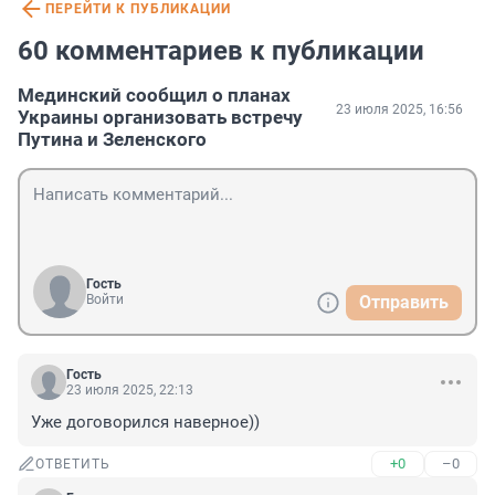
ПЕРЕЙТИ К ПУБЛИКАЦИИ
60 комментариев к публикации
Мединский сообщил о планах
23 июля 2025, 16:56
Украины организовать встречу
Путина и Зеленского
Гость
Войти
Отправить
Гость
23 июля 2025, 22:13
Уже договорился наверное))
+0
–0
ОТВЕТИТЬ