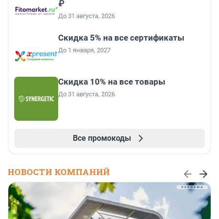
₽
До 31 августа, 2026
Скидка 5% на все сертификаты
До 1 января, 2027
Скидка 10% на все товары
До 31 августа, 2026
Все промокоды
НОВОСТИ КОМПАНИЙ