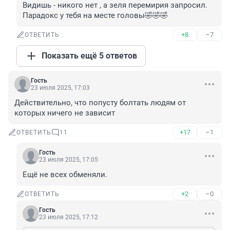
Видишь - никого нет , а зеля перемирия запросил. 
Парадокс у тебя на месте головы🤣🤣🤣
+8
–7
ОТВЕТИТЬ
Показать ещё 5 ответов
Гость
23 июля 2025, 17:03
Действительно, что попусту болтать людям от 
которых ничего не зависит
+17
–1
ОТВЕТИТЬ
11
Гость
23 июля 2025, 17:05
Ещё не всех обменяли.
+2
–0
ОТВЕТИТЬ
Гость
23 июля 2025, 17:12