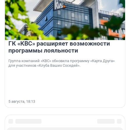
ГК «КВС» расширяет возможности
программы лояльности
Группа компаний «КВС» обновила программу «Карта Друга»
для участников «Клуба Ваших Соседей».
5 августа, 18:13