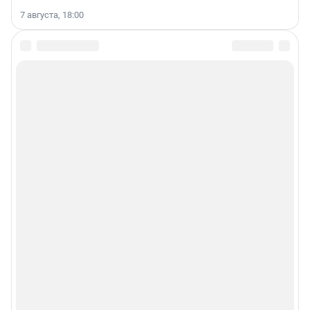
7 августа, 18:00