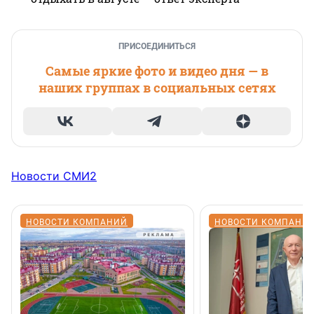
ПРИСОЕДИНИТЬСЯ
Самые яркие фото и видео дня — в
наших группах в социальных сетях
Новости СМИ2
НОВОСТИ КОМПАНИЙ
НОВОСТИ КОМПАНИ