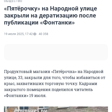
ОБЩЕСТВО
«Пятёрочку» на Народной улице
закрыли на дератизацию после
публикации «Фонтанки»
19 июля 2025, 17:42
40 358
Продуктовый магазин «Пятёрочка» на Народной
улице, 33, закрыли для того, чтобы избавиться от
крыс, захвативших торговую точку. Кадрами
закрытого помещения поделился читатель
«Фонтанки» 19 июля.