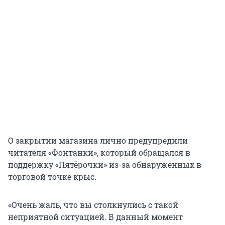
О закрытии магазина лично предупредили
читателя «Фонтанки», который обращался в
поддержку «Пятёрочки» из-за обнаруженных в
торговой точке крыс.
«Очень жаль, что вы столкнулись с такой
неприятной ситуацией. В данный момент