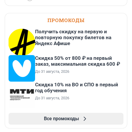
ПРОМОКОДЫ
Получить скидку на первую и
повторную покупку билетов на
Яндекс Афише
Скидка 50% от 800 ₽ на первый
заказ, максимальная скидка 600 ₽
До 31 августа, 2026
Скидка 10% на ВО и СПО в первый
год обучения
До 31 августа, 2026
Все промокоды