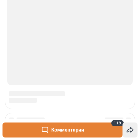
119
Комментарии