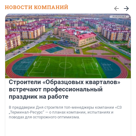
НОВОСТИ КОМПАНИЙ
Строители «Образцовых кварталов»
встречают профессиональный
праздник на работе
В преддверии Дня строителя топ-менеджеры компании «СЗ
„Терминал-Ресурс“ — о планах компании, испытаниях и
поводах для осторожного оптимизма.