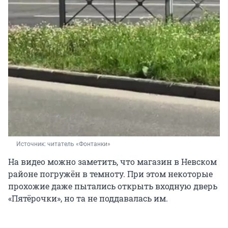
Источник: 
читатель «Фонтанки»
На видео можно заметить, что магазин в Невском
районе погружён в темноту. При этом некоторые
прохожие даже пытались открыть входную дверь
«Пятёрочки», но та не поддавалась им.