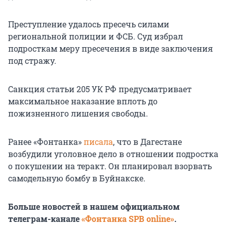
Преступление удалось пресечь силами
региональной полиции и ФСБ. Суд избрал
подросткам меру пресечения в виде заключения
под стражу.
Санкция статьи 205 УК РФ предусматривает
максимальное наказание вплоть до
пожизненного лишения свободы.
Ранее «Фонтанка»
писала
, что в Дагестане
возбудили уголовное дело в отношении подростка
о покушении на теракт. Он планировал взорвать
самодельную бомбу в Буйнакске.
Больше новостей в нашем официальном
телеграм-канале
«Фонтанка SPB online»
.