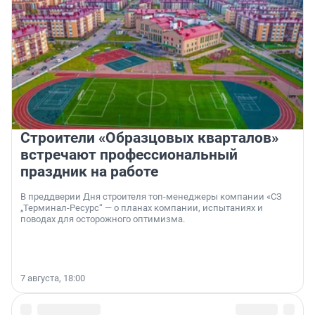
Строители «Образцовых кварталов»
встречают профессиональный
праздник на работе
В преддверии Дня строителя топ-менеджеры компании «СЗ
„Терминал-Ресурс“ — о планах компании, испытаниях и
поводах для осторожного оптимизма.
7 августа, 18:00