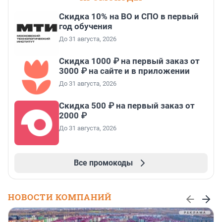
Скидка 10% на ВО и СПО в первый
год обучения
До 31 августа, 2026
Скидка 1000 ₽ на первый заказ от
3000 ₽ на сайте и в приложении
До 31 августа, 2026
Скидка 500 ₽ на первый заказ от
2000 ₽
До 31 августа, 2026
Все промокоды
НОВОСТИ КОМПАНИЙ