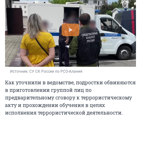
Источник: 
СУ СК России по РСО-Алания
Как уточнили в ведомстве, подростки обвиняются
в приготовлении группой лиц по
предварительному сговору к террористическому
акту и прохождении обучения в целях
исполнения террористической деятельности.