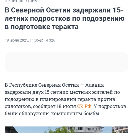
ПРОИСШЕСТВИЯ
В Северной Осетии задержали 15-
летних подростков по подозрению
в подготовке теракта
18 июля 2025, 11:06
4 326
В Республике Северная Осетия — Алания
задержали двух 15-летних местных жителей по
подозрению в планировании теракта против
силовиков, сообщает 18 июля
СК РФ
. У подростков
были обнаружены компоненты бомбы.