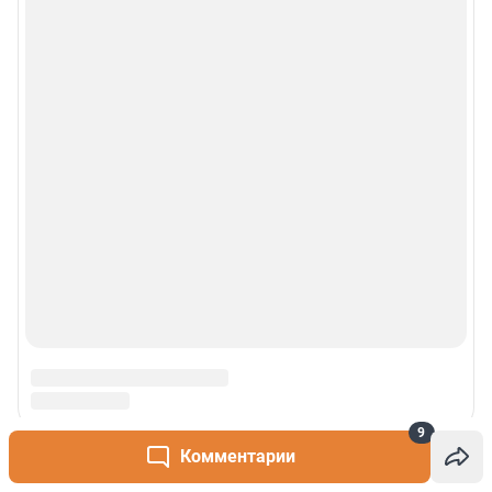
9
Комментарии