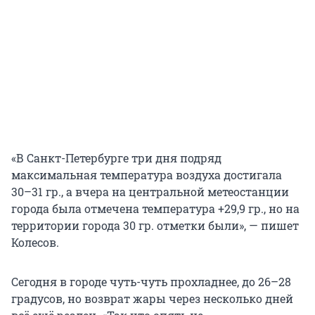
«В Санкт-Петербурге три дня подряд
максимальная температура воздуха достигала
30–31 гр., а вчера на центральной метеостанции
города была отмечена температура +29,9 гр., но на
территории города 30 гр. отметки были», — пишет
Колесов.
Сегодня в городе чуть-чуть прохладнее, до 26–28
градусов, но возврат жары через несколько дней