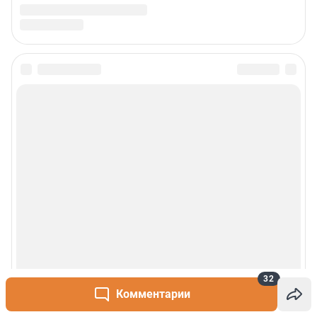
32
Комментарии