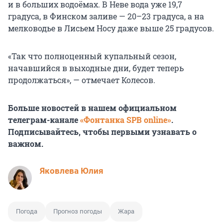
и в больших водоёмах. В Неве вода уже 19,7
градуса, в Финском заливе — 20–23 градуса, а на
мелководье в Лисьем Носу даже выше 25 градусов.
«Так что полноценный купальный сезон,
начавшийся в выходные дни, будет теперь
продолжаться», — отмечает Колесов.
Больше новостей в нашем официальном
телеграм-канале
«Фонтанка SPB online»
.
Подписывайтесь, чтобы первыми узнавать о
важном.
Яковлева Юлия
Погода
Прогноз погоды
Жара