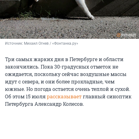
Источник: 
Михаил Огнев / «Фонтанка.ру»
Три самых жарких дня в Петербурге и области
закончились. Пока 30-градусных отметок не
ожидается, поскольку сейчас воздушные массы
идут с севера, и они более прохладные, чем
южные. Но погода остается очень теплой и сухой.
Об этом 15 июля
рассказывает
главный синоптик
Петербурга Александр Колесов.