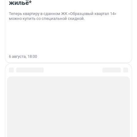
жильё*
Теперь квартиру в сданном ЖК «Образцовый квартал 14»
можно купить со специальной скидкой.
6 августа, 18:00