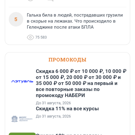
Галька била в людей, пострадавших грузили
5
в скорые на лежаках. Что происходило в
Геленджике после атаки БПЛА
75 583
ПРОМОКОДЫ
Скидка 6 000 ₽ от 10 000 ₽, 10 000 ₽
от 15 000 ₽, 20 000 ₽ от 30 000 ₽ и
35 000 ₽ от 50 000 ₽ на первый и
все повторные заказы по
промокоду НАБЕРИ
До 31 августа, 2026
Скидка 11% на все курсы
До 31 августа, 2026