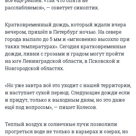
всё ещё реален. «Так что опять не
расслабляемся», — советует синоптик.
Кратковременный дождь, который ждали вчера
вечером, пришёл в Петербург ночью. На севере
города выпало до 5 мм и «мгновенно высохло при
таких температурах». Сегодня кратковременные
дожди, ливни с грозами и градом могут пройти
на юге Ленинградской области, в Псковской и
Новгородской областях.
«Но уже завтра всё это уходит с нашей территории,
и наступает сухой период. Следующие дожди если
и придут, только к выходным дням, но это даже
ещё под вопросом», — пишет Колесов.
Теплый воздух и солнечные лучи позволили
прогреться воде не только в карьерах и озерах, но