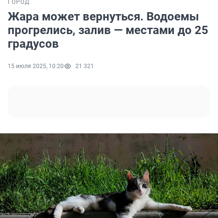
ГОРОД
Жара может вернуться. Водоемы
прогрелись, залив — местами до 25
градусов
15 июля 2025, 10:20
21 321