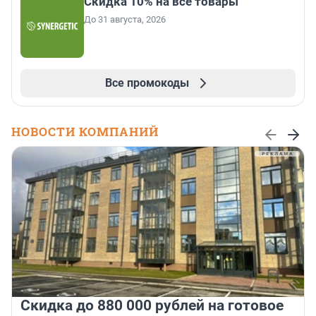
Скидка 10% на все товары
До 31 августа, 2026
Все промокоды
НОВОСТИ КОМПАНИЙ
Скидка до 880 000 рублей на готовое