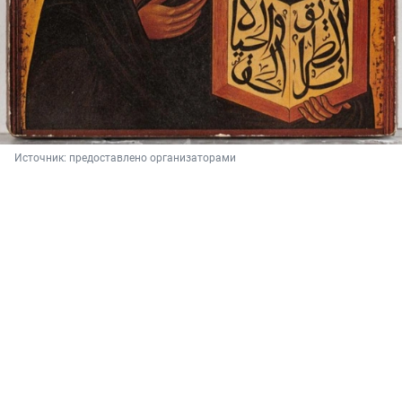
Источник: 
предоставлено организаторами