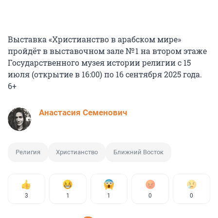
Выставка «Христианство в арабском мире»
пройдёт в выставочном зале № 1 на втором этаже
Государственного музея истории религии с 15
июля (открытие в 16:00) по 16 сентября 2025 года.
6+
Анастасия Семенович
Религия
Христианство
Ближний Восток
3
1
1
0
0