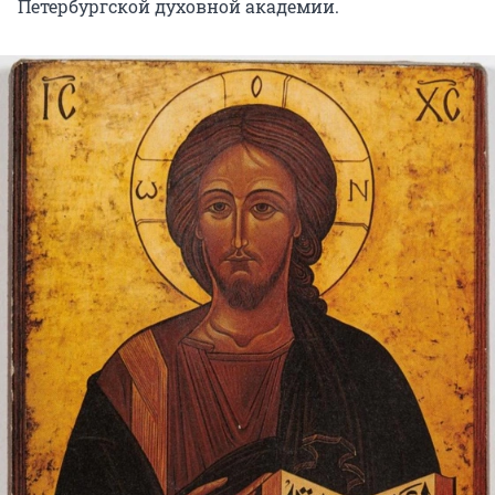
Петербургской духовной академии.