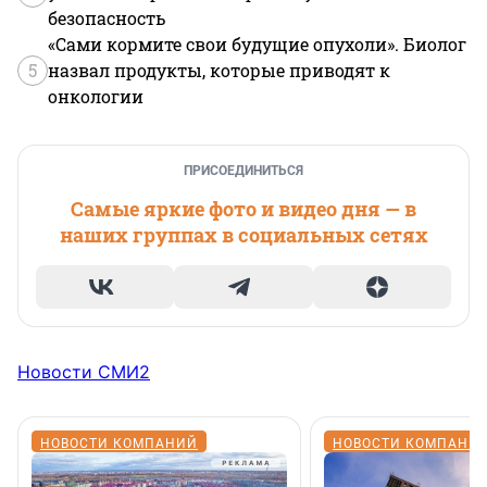
безопасность
«Сами кормите свои будущие опухоли». Биолог
5
назвал продукты, которые приводят к
онкологии
ПРИСОЕДИНИТЬСЯ
Самые яркие фото и видео дня — в
наших группах в социальных сетях
Новости СМИ2
НОВОСТИ КОМПАНИЙ
НОВОСТИ КОМПАНИ