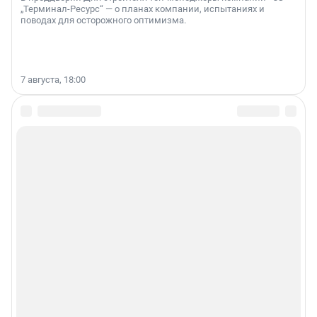
„Терминал-Ресурс“ — о планах компании, испытаниях и
поводах для осторожного оптимизма.
7 августа, 18:00