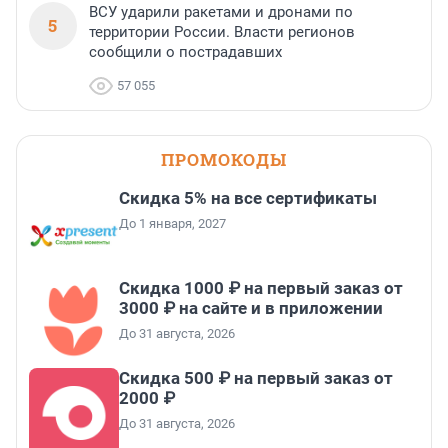
ВСУ ударили ракетами и дронами по
5
территории России. Власти регионов
сообщили о пострадавших
57 055
ПРОМОКОДЫ
Скидка 5% на все сертификаты
До 1 января, 2027
Скидка 1000 ₽ на первый заказ от
3000 ₽ на сайте и в приложении
До 31 августа, 2026
Скидка 500 ₽ на первый заказ от
2000 ₽
До 31 августа, 2026