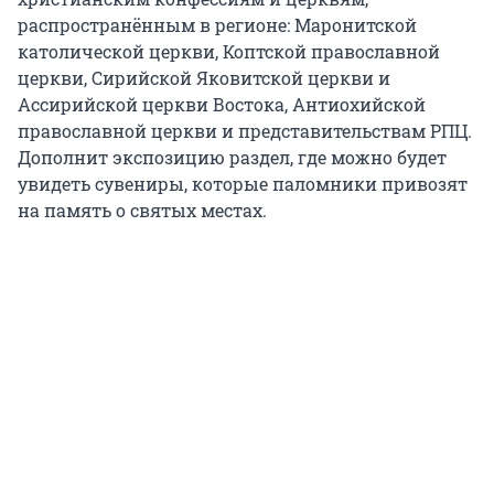
распространённым в регионе: Маронитской
католической церкви, Коптской православной
церкви, Сирийской Яковитской церкви и
Ассирийской церкви Востока, Антиохийской
православной церкви и представительствам РПЦ.
Дополнит экспозицию раздел, где можно будет
увидеть сувениры, которые паломники привозят
на память о святых местах.