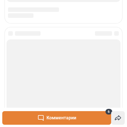
6
Комментарии